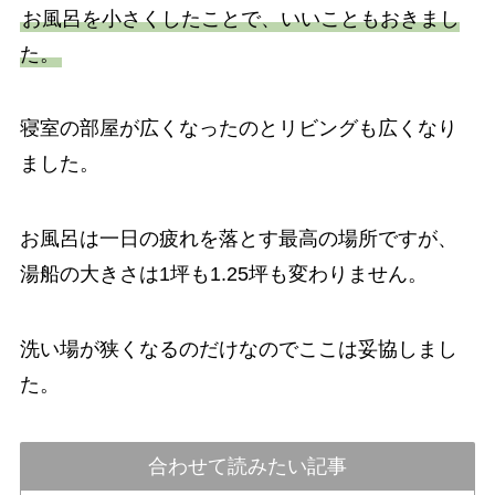
お風呂を小さくしたことで、いいこともおきまし
た。
寝室の部屋が広くなったのとリビングも広くなり
ました。
お風呂は一日の疲れを落とす最高の場所ですが、
湯船の大きさは1坪も1.25坪も変わりません。
洗い場が狭くなるのだけなのでここは妥協しまし
た。
合わせて読みたい記事