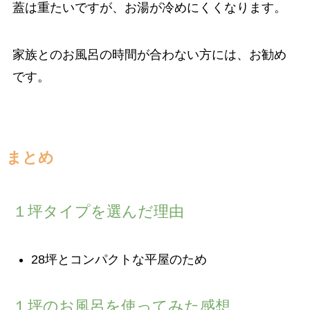
蓋は重たいですが、お湯が冷めにくくなります。
家族とのお風呂の時間が合わない方には、お勧め
です。
まとめ
１坪タイプを選んだ理由
28坪とコンパクトな平屋のため
１坪のお風呂を使ってみた感想