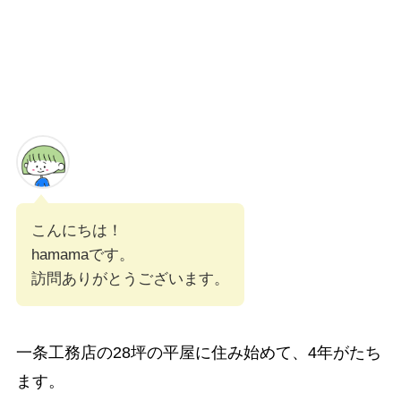
こんにちは！
hamamaです。
訪問ありがとうございます。
一条工務店の28坪の平屋に住み始めて、4年がたち
ます。