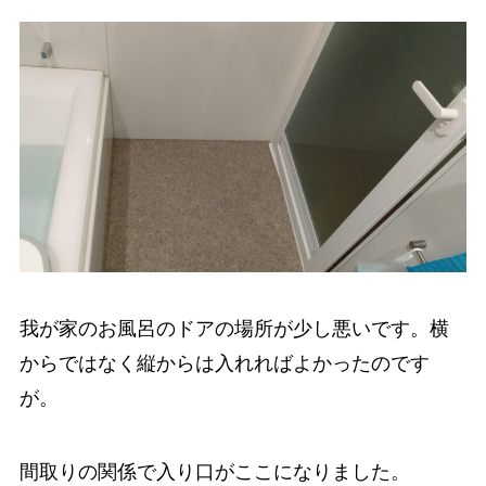
我が家のお風呂のドアの場所が少し悪いです。横
からではなく縦からは入れればよかったのです
が。
間取りの関係で入り口がここになりました。