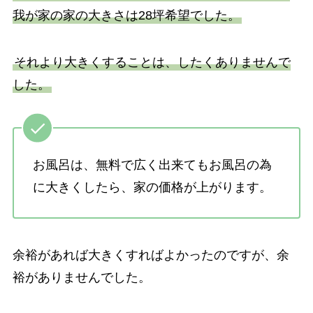
我が家の家の大きさは28坪希望でした。
それより大きくすることは、したくありませんで
した。
お風呂は、無料で広く出来てもお風呂の為
に大きくしたら、家の価格が上がります。
余裕があれば大きくすればよかったのですが、余
裕がありませんでした。