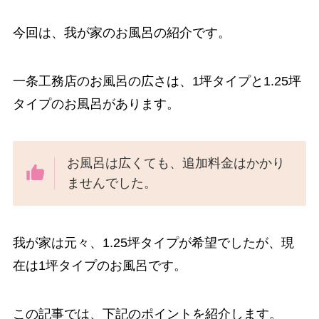
今回は、我が家のお風呂の紹介です。
一条工務店のお風呂の広さは、1坪タイプと1.25坪
タイプのお風呂があります。
お風呂は広くても、追加料金はかかり
ませんでした。
我が家は元々、1.25坪タイプが希望でしたが、現
在は1坪タイプのお風呂です。
この記事では、下記のポイントを紹介します。