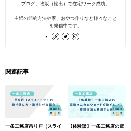
ブログ、物販（輸出）で在宅ワーク成功。
主婦の節約方法や家、おやつ作りなど様々なこと
を発信中です。
関連記事
一条工務店吊り戸（スライ
【体験談】一条工務店の電