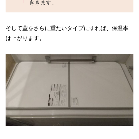
ききます。
そして蓋をさらに重たいタイプにすれば、保温率
は上がります。