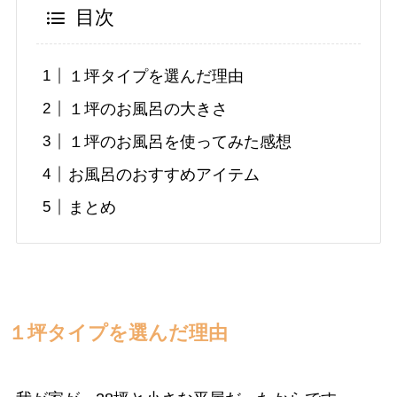
目次
１坪タイプを選んだ理由
１坪のお風呂の大きさ
１坪のお風呂を使ってみた感想
お風呂のおすすめアイテム
まとめ
１坪タイプを選んだ理由