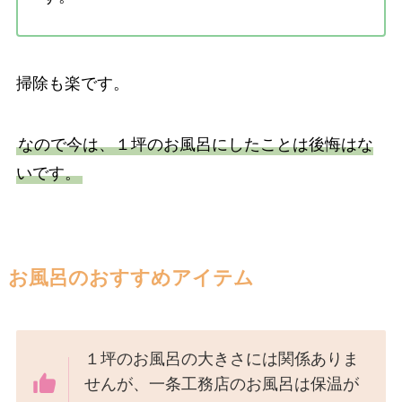
掃除も楽です。
なので今は、１坪のお風呂にしたことは後悔はな
いです。
お風呂のおすすめアイテム
１坪のお風呂の大きさには関係ありま
せんが、一条工務店のお風呂は保温が