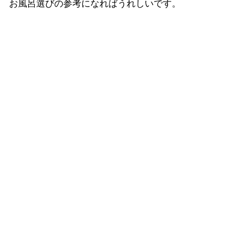
お風呂選びの参考になればうれしいです。