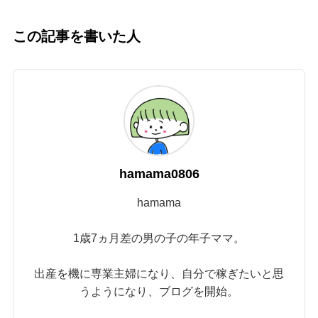
この記事を書いた人
hamama0806
hamama
1歳7ヵ月差の男の子の年子ママ。
出産を機に専業主婦になり、自分で稼ぎたいと思
うようになり、ブログを開始。