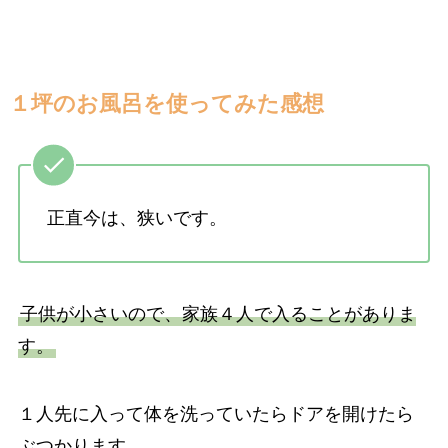
１坪のお風呂を使ってみた感想
正直今は、狭いです。
子供が小さいので、家族４人で入ることがありま
す。
１人先に入って体を洗っていたらドアを開けたら
ぶつかります。