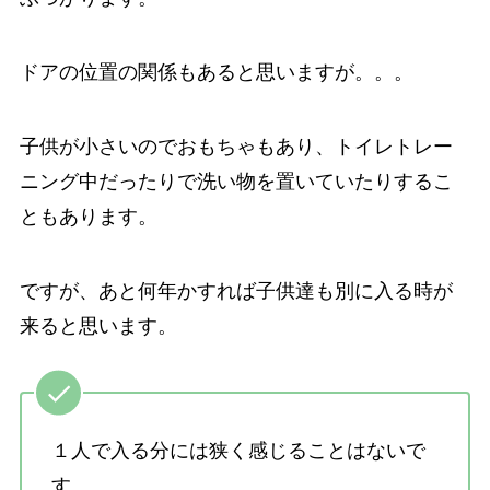
ドアの位置の関係もあると思いますが。。。
子供が小さいのでおもちゃもあり、トイレトレー
ニング中だったりで洗い物を置いていたりするこ
ともあります。
ですが、あと何年かすれば子供達も別に入る時が
来ると思います。
１人で入る分には狭く感じることはないで
す。