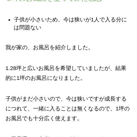
子供が小さいため、今は狭いが1人で入る分に
は問題ない
我が家の、お風呂を紹介しました。
1.28坪と広いお風呂を希望していましたが、結果
的に1坪のお風呂になりました。
子供がまだ小さいので、今は狭いですが成長する
につれて、一緒に入ることは無くなるので、1坪の
お風呂でも十分広く使えます。