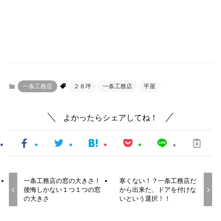
一条工務店
２８坪
一条工務店
平屋
よかったらシェアしてね！
一条工務店の窓の大きさ！
寒くない！？一条工務店だ
後悔しかない１つ１つの窓
から出来た、ドアを付けな
の大きさ
いという選択！！