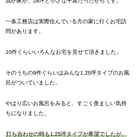
我が家が、28坪と小さな平屋だったからです。
一条工務店は実際住んでいる方の家に行くお宅訪
問があります。
10件ぐらいいろんなお宅を見せて頂きました。
そのうちの9件ぐらいはみんな1.25坪タイプのお風
呂がついていました。
やはり広いお風呂をみると、すごく羨ましい気持
ちになりました。
打ち合わせの時も1.25坪タイプが希望でしたが、