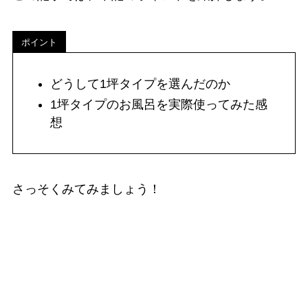
ポイント
どうして1坪タイプを選んだのか
1坪タイプのお風呂を実際使ってみた感
想
さっそくみてみましょう！