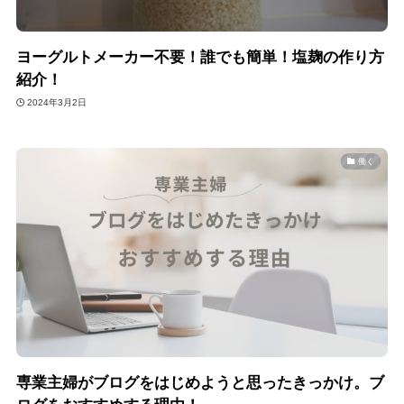
ヨーグルトメーカー不要！誰でも簡単！塩麹の作り方
紹介！
2024年3月2日
働く
専業主婦がブログをはじめようと思ったきっかけ。ブ