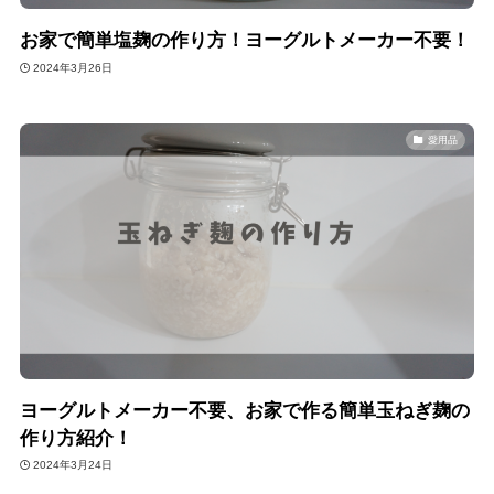
お家で簡単塩麹の作り方！ヨーグルトメーカー不要！
2024年3月26日
愛用品
ヨーグルトメーカー不要、お家で作る簡単玉ねぎ麹の
作り方紹介！
2024年3月24日