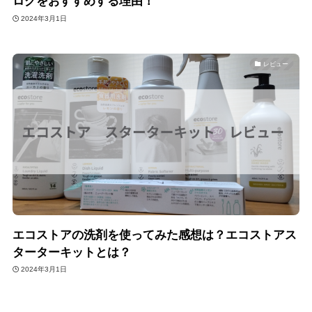
ログをおすすめする理由！
2024年3月1日
レビュー
エコストアの洗剤を使ってみた感想は？エコストアス
ターターキットとは？
2024年3月1日