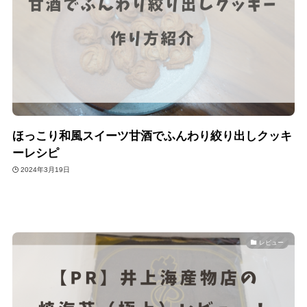
ほっこり和風スイーツ甘酒でふんわり絞り出しクッキ
ーレシピ
2024年3月19日
レビュー