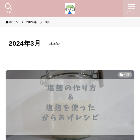
検索
メニュー
ホーム
2024年
3月
2024年3月
– date –
料理