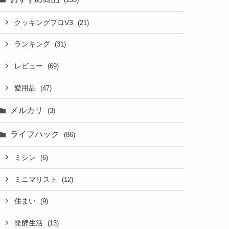
クッキングプロV3
(21)
ランキング
(31)
レビュー
(69)
愛用品
(47)
メルカリ
(3)
ライフハック
(86)
ミシン
(6)
ミニマリスト
(12)
住まい
(9)
発酵生活
(13)