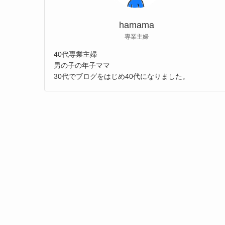
hamama
専業主婦
40代専業主婦
男の子の年子ママ
30代でブログをはじめ40代になりました。