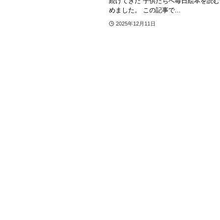
続けてきた 子供たちへ毎日絵本を読む
めました。 この記事で...
2025年12月11日