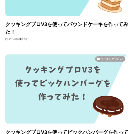
クッキングプロV3を使ってパウンドケーキを作ってみ
た！
2026年3月5日
クッキングプロV3
クッキングプロV3を使ってビックハンバーグを作って