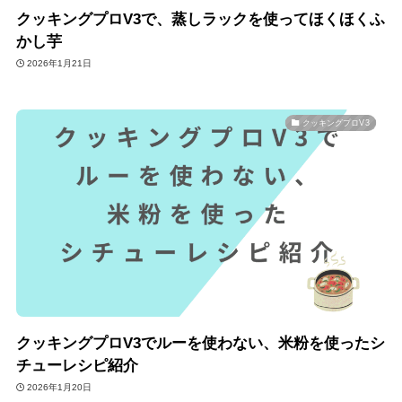
クッキングプロV3で、蒸しラックを使ってほくほくふ
かし芋
2026年1月21日
クッキングプロV3
クッキングプロV3でルーを使わない、米粉を使ったシ
チューレシピ紹介
2026年1月20日