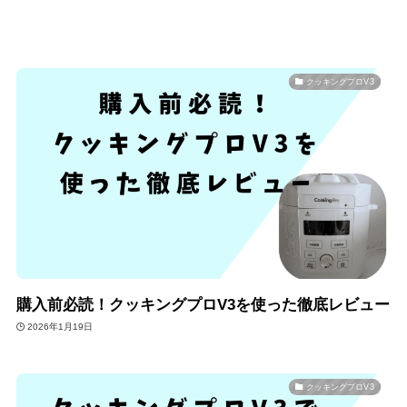
クッキングプロV3
購入前必読！クッキングプロV3を使った徹底レビュー
2026年1月19日
クッキングプロV3