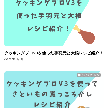
クッキングプロV3を使った手羽元と大根レシピ紹介！
2026年1月29日
クッキングプロV3