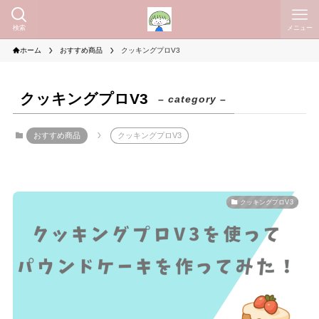
検索
メニュー
ホーム
おすすめ商品
クッキングプロV3
クッキングプロV3
– category –
おすすめ商品
クッキングプロV3
クッキングプロV3