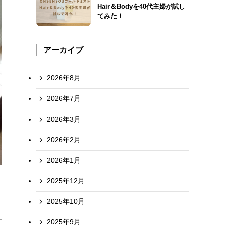
Hair＆Bodyを40代主婦が試し
てみた！
アーカイブ
2026年8月
2026年7月
2026年3月
2026年2月
2026年1月
2025年12月
2025年10月
2025年9月