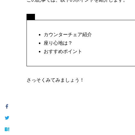
カウンターチェア紹介
座り心地は？
おすすめポイント
さっそくみてみましょう！