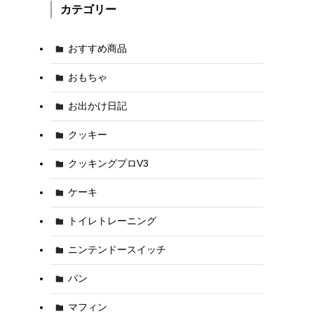
カテゴリー
おすすめ商品
おもちゃ
お出かけ日記
クッキー
クッキングプロV3
ケーキ
トイレトレーニング
ニンテンドースイッチ
パン
マフィン