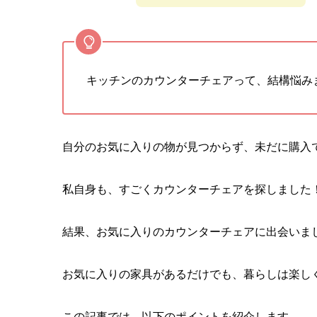
キッチンのカウンターチェアって、結構悩み
自分のお気に入りの物が見つからず、未だに購入
私自身も、すごくカウンターチェアを探しました
結果、お気に入りのカウンターチェアに出会いま
お気に入りの家具があるだけでも、暮らしは楽し
この記事では、以下のポイントを紹介します。