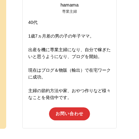
hamama
専業主婦
40代
1歳7ヵ月差の男の子の年子ママ。
出産を機に専業主婦になり、自分で稼ぎた
いと思うようになり、ブログを開始。
現在はブログ＆物販（輸出）で在宅ワーク
に成功。
主婦の節約方法や家、おやつ作りなど様々
なことを発信中です。
お問い合わせ