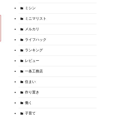
ミシン
ミニマリスト
メルカリ
ライフハック
ランキング
レビュー
一条工務店
住まい
作り置き
働く
子育て