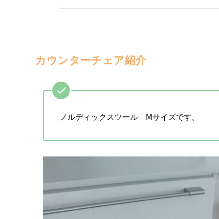
カウンターチェア紹介
ノルディックスツール Ⅿサイズです。