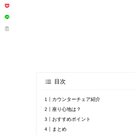
目次
カウンターチェア紹介
座り心地は？
おすすめポイント
まとめ