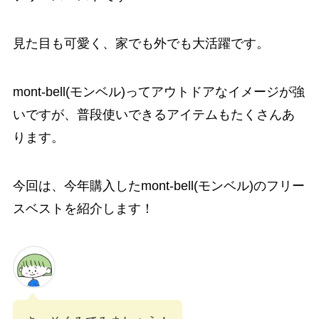
見た目も可愛く、家でも外でも大活躍です。
mont-bell(モンベル)ってアウトドアなイメージが強
いですが、普段使いできるアイテムもたくさんあ
ります。
今回は、今年購入したmont-bell(モンベル)のフリー
スベストを紹介します！