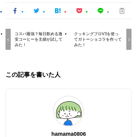
コスパ最強？毎日飲める激
クッキングプロV3を使っ
安コーヒーを主婦が試して
てガトーショコラを作って
みた！
みた！
この記事を書いた人
hamama0806