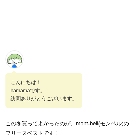
こんにちは！
hamamaです。
訪問ありがとうございます。
この冬買ってよかったのが、mont-bell(モンベル)の
フリースベストです！