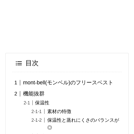
目次
mont-bell(モンベル)のフリースベスト
機能抜群
保温性
素材の特徴
保温性と蒸れにくさのバランスが
◎