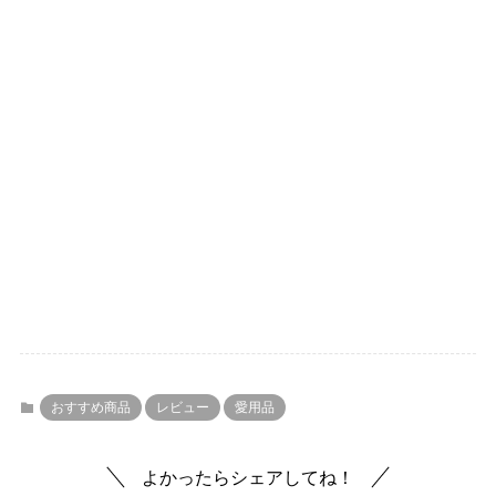
おすすめ商品
レビュー
愛用品
よかったらシェアしてね！