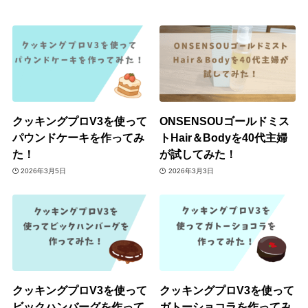
クッキングプロV3を使って
ONSENSOUゴールドミス
パウンドケーキを作ってみ
トHair＆Bodyを40代主婦
た！
が試してみた！
2026年3月5日
2026年3月3日
クッキングプロV3を使って
クッキングプロV3を使って
ビックハンバーグを作って
ガトーショコラを作ってみ