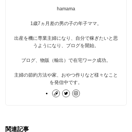
hamama
1歳7ヵ月差の男の子の年子ママ。
出産を機に専業主婦になり、自分で稼ぎたいと思
うようになり、ブログを開始。
ブログ、物販（輸出）で在宅ワーク成功。
主婦の節約方法や家、おやつ作りなど様々なこと
を発信中です。
関連記事