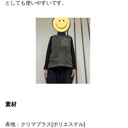
としても使いやすいです。
素材
表地：クリマプラス[ポリエステル]