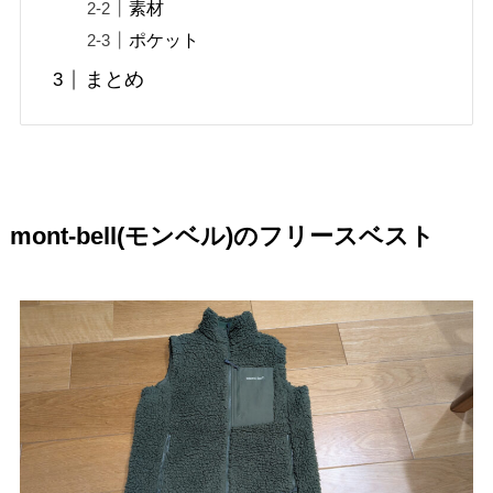
素材
ポケット
まとめ
mont-bell(モンベル)のフリースベスト