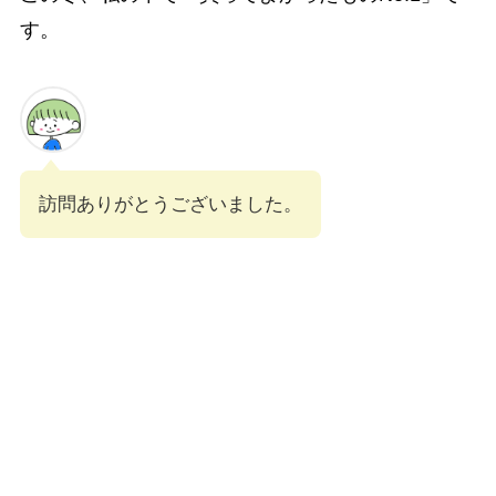
す。
訪問ありがとうございました。