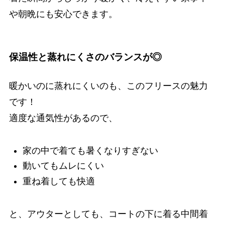
や朝晩にも安心できます。
保温性と蒸れにくさのバランスが◎
暖かいのに蒸れにくいのも、このフリースの魅力
です！
適度な通気性があるので、
家の中で着ても暑くなりすぎない
動いてもムレにくい
重ね着しても快適
と、アウターとしても、コートの下に着る中間着