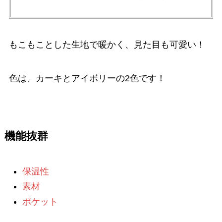
もこもことした生地で暖かく、見た目も可愛い！
色は、カーキとアイボリーの2色です！
機能抜群
保温性
素材
ポケット