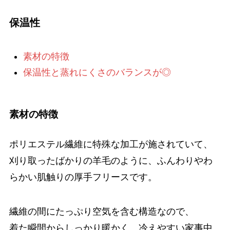
保温性
素材の特徴
保温性と蒸れにくさのバランスが◎
素材の特徴
ポリエステル繊維に特殊な加工が施されていて、
刈り取ったばかりの羊毛のように、ふんわりやわ
らかい肌触りの厚手フリースです。
繊維の間にたっぷり空気を含む構造なので、
着た瞬間からしっかり暖かく、冷えやすい家事中