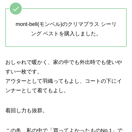
mont-bell(モンベル)のクリマプラス シーリ
ング ベストを購入しました。
おしゃれで暖かく、家の中でも外出時でも使いや
すい一枚です。
アウターとして羽織ってもよし、コートの下にイ
ンナーとして着てもよし。
着回し力も抜群。
この冬、私の中で「買ってよかったものNo.1」で