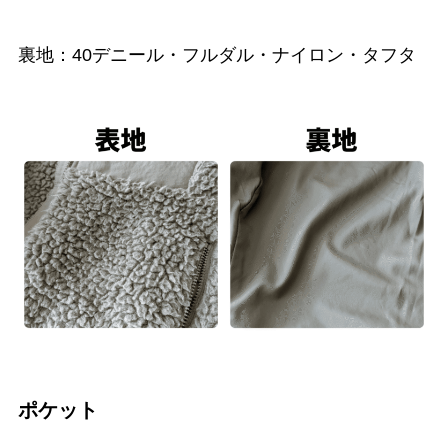
裏地：40デニール・フルダル・ナイロン・タフタ
ポケット