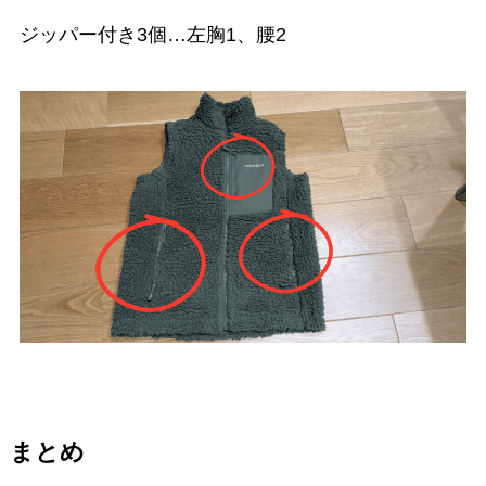
ジッパー付き3個…左胸1、腰2
まとめ