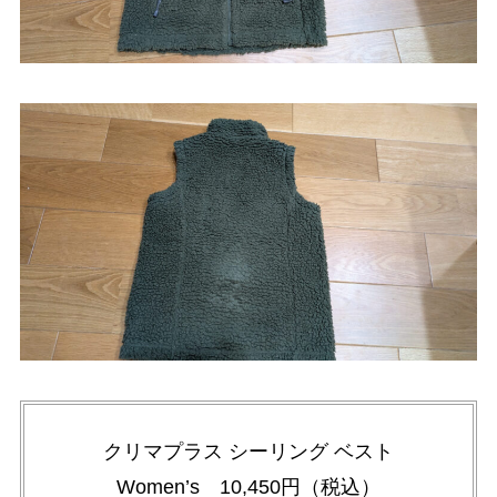
クリマプラス シーリング ベスト
Women’s 10,450円（税込）