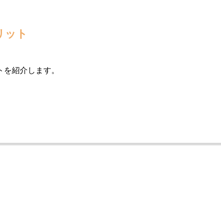
リット
トを紹介します。