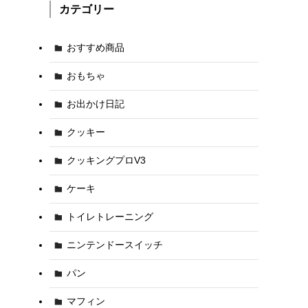
カテゴリー
おすすめ商品
おもちゃ
お出かけ日記
クッキー
クッキングプロV3
ケーキ
トイレトレーニング
ニンテンドースイッチ
パン
マフィン