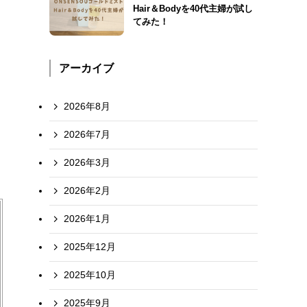
Hair＆Bodyを40代主婦が試し
てみた！
アーカイブ
2026年8月
2026年7月
2026年3月
2026年2月
2026年1月
2025年12月
2025年10月
2025年9月