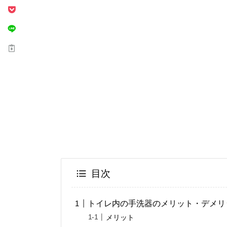
目次
トイレ内の手洗器のメリット・デメリ
メリット