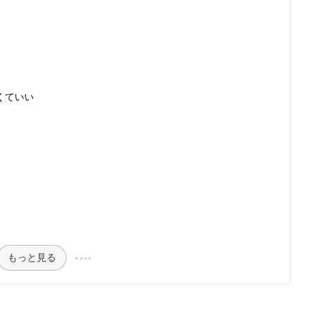
くていい
もっと見る