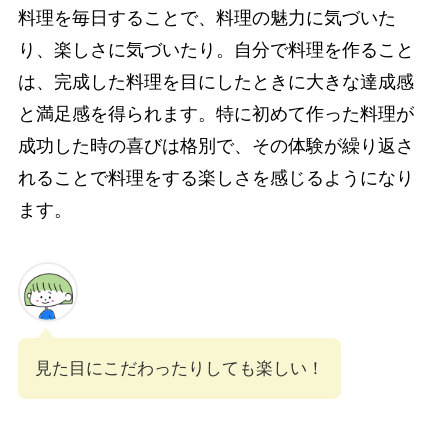
料理を毎日することで、料理の魅力に気づいた
り、楽しさに気づいたり。自分で料理を作ること
は、完成した料理を目にしたときに大きな達成感
と満足感を得られます。特に初めて作った料理が
成功した時の喜びは格別で、その体験が繰り返さ
れることで料理をする楽しさを感じるようになり
ます。
見た目にこだわったりしても楽しい！