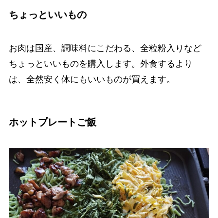
ちょっといいもの
お肉は国産、調味料にこだわる、全粒粉入りなど
ちょっといいものを購入します。外食するより
は、全然安く体にもいいものが買えます。
ホットプレートご飯