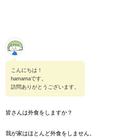
こんにちは！
hamamaです。
訪問ありがとうございます。
皆さんは外食をしますか？
我が家はほとんど外食をしません。