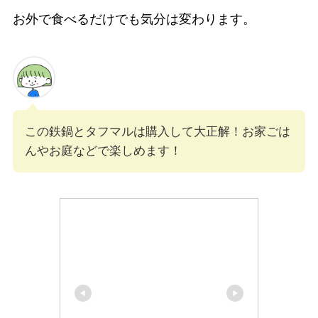
お外で食べるだけでも気分は変わります。
この鉄鍋とタフマルは購入して大正解！お家ごは
んやお庭などで楽しめます！