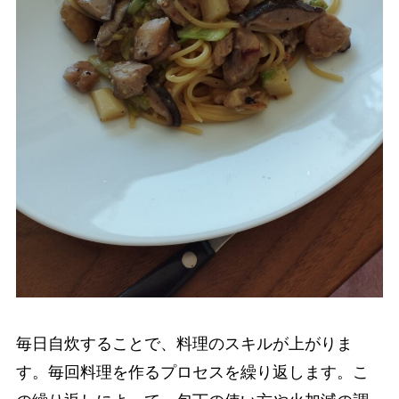
毎日自炊することで、料理のスキルが上がりま
す。毎回料理を作るプロセスを繰り返します。こ