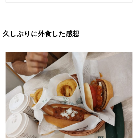
久しぶりに外食した感想