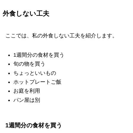
外食しない工夫
ここでは、私の外食しない工夫を紹介します。
1週間分の食材を買う
旬の物を買う
ちょっといいもの
ホットプレートご飯
お庭を利用
パン屋は別
1週間分の食材を買う