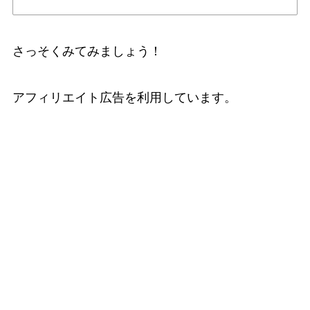
さっそくみてみましょう！
アフィリエイト広告を利用しています。