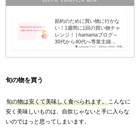
節約のために買い物に行かな
い！1週間に1回の買い物チャ
レンジ！ | hamamaブログ～
30代から40代へ専業主婦…
hamamaブログ～30代から40代へ専業…
旬の物を買う
旬の物は安くて美味しく食べられます。
こんなに
安く美味しいものは、自炊じゃないと手に入らな
いのではっと思ってしまいます。