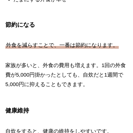
節約になる
外食を減らすことで、一番は節約になります。
家族が多いと、外食の費用も増えます。1回の外食
費が5,000円掛かったとしても、自炊だと1週間で
5,000円に抑えることもできます。
健康維持
自炊をすると、健康の維持をしやすいです。