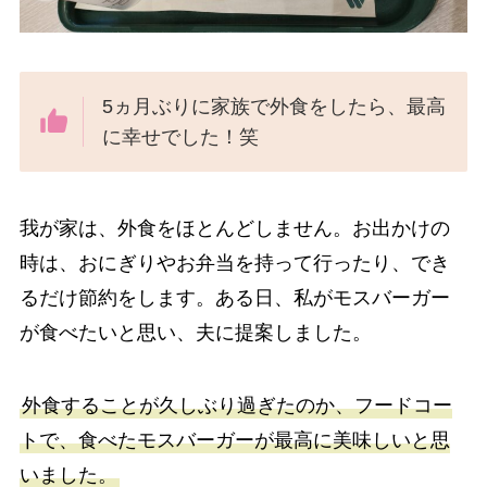
5ヵ月ぶりに家族で外食をしたら、最高
に幸せでした！笑
我が家は、外食をほとんどしません。お出かけの
時は、おにぎりやお弁当を持って行ったり、でき
るだけ節約をします。ある日、私がモスバーガー
が食べたいと思い、夫に提案しました。
外食することが久しぶり過ぎたのか、フードコー
トで、食べたモスバーガーが最高に美味しいと思
いました。