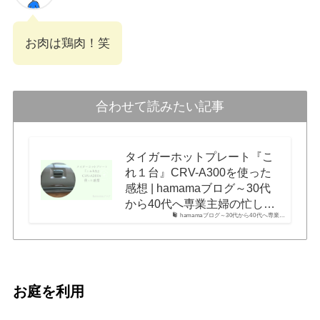
お肉は鶏肉！笑
合わせて読みたい記事
タイガーホットプレート『こ
れ１台』CRV-A300を使った
感想 | hamamaブログ～30代
から40代へ専業主婦の忙し…
hamamaブログ～30代から40代へ専業…
お庭を利用