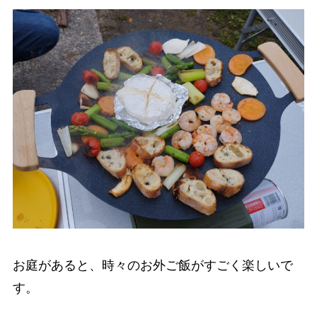
お庭があると、時々のお外ご飯がすごく楽しいで
す。