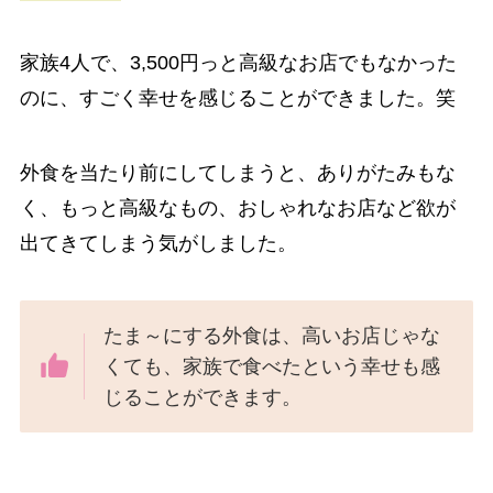
家族4人で、3,500円っと高級なお店でもなかった
のに、すごく幸せを感じることができました。笑
外食を当たり前にしてしまうと、ありがたみもな
く、もっと高級なもの、おしゃれなお店など欲が
出てきてしまう気がしました。
たま～にする外食は、高いお店じゃな
くても、家族で食べたという幸せも感
じることができます。