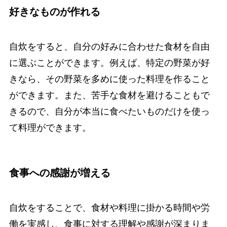
好きなものが作れる
自炊をすると、自分の好みに合わせた食材を自由
に選ぶことができます。例えば、特定の野菜が好
きなら、その野菜を多めに使った料理を作ること
ができます。また、苦手な食材を避けることもで
きるので、自分が本当に食べたいものだけを使っ
て料理ができます。
食事への感謝が増える
自炊をすることで、食材や料理に掛かる時間や労
働を実感し、食事に対する理解や感謝が深まりま