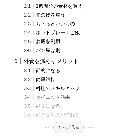
1週間分の食材を買う
旬の物を買う
ちょっといいもの
ホットプレートご飯
お庭を利用
パン屋は別
外食を減らすメリット
節約になる
健康維持
料理のスキルアップ
ダイエット効果
趣味になる
好きなものが作れる
もっと見る