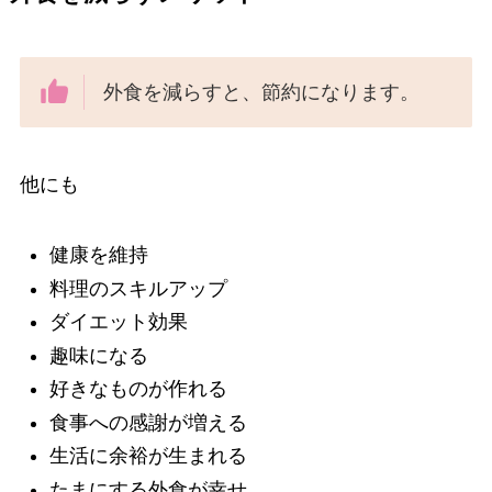
外食を減らすと、節約になります。
他にも
健康を維持
料理のスキルアップ
ダイエット効果
趣味になる
好きなものが作れる
食事への感謝が増える
生活に余裕が生まれる
たまにする外食が幸せ