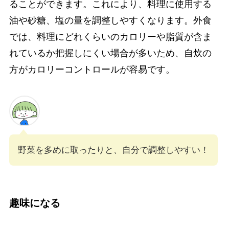
ることができます。これにより、料理に使用する
油や砂糖、塩の量を調整しやすくなります。外食
では、料理にどれくらいのカロリーや脂質が含ま
れているか把握しにくい場合が多いため、自炊の
方がカロリーコントロールが容易です。
野菜を多めに取ったりと、自分で調整しやすい！
趣味になる