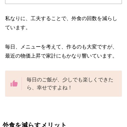
私なりに、工夫することで、外食の回数を減らし
ています。
毎日、メニューを考えて、作るのも大変ですが、
最近の物価上昇で家計にもかなり響いています。
毎日のご飯が、少しでも楽しくできた
ら、幸せですよね！
外食を減らすメリット