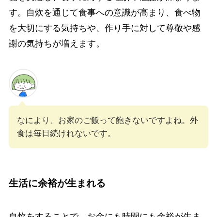
す。自炊を通じて食事への意識が高まり、食べ物
を大切にする気持ちや、作り手に対して尊敬や感
謝の気持ちが増えます。
なにより、お家のご飯って飽きないですよね。外
食は毎日続けれないです。
生活に余裕が生まれる
自炊をすることで、お金にも時間にも余裕が生ま