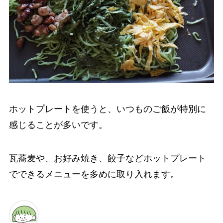
ホットプレートを使うと、いつものご飯が特別に
感じることが多いです。
瓦蕎麦や、お好み焼き、餃子などホットプレート
でできるメニューを多めに取り入れます。