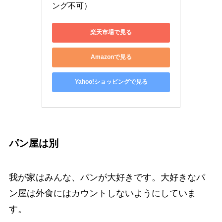
ング不可）
楽天市場で見る
Amazonで見る
Yahoo!ショッピングで見る
パン屋は別
我が家はみんな、パンが大好きです。大好きなパ
ン屋は外食にはカウントしないようにしていま
す。