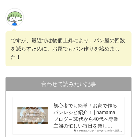
ですが、最近では物価上昇により、パン屋の回数
を減らすために、お家でもパン作りを始めまし
た！
合わせて読みたい記事
初心者でも簡単！お家で作る
パンレシピ紹介！ | hamama
ブログ～30代から40代へ専業
主婦の忙しい毎日を楽し…
hamamaブログ～30代から40代へ専業…