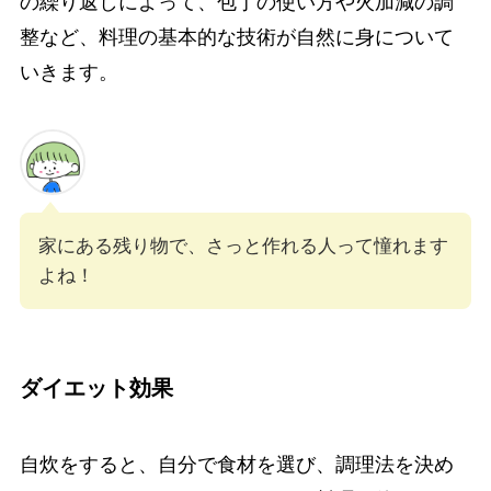
の繰り返しによって、包丁の使い方や火加減の調
整など、料理の基本的な技術が自然に身について
いきます。
家にある残り物で、さっと作れる人って憧れます
よね！
ダイエット効果
自炊をすると、自分で食材を選び、調理法を決め