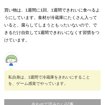
買い物は、1週間に1回、1週間できれいに食べるよ
うにしています。食材が冷蔵庫にたくさん入って
いると、腐らしてしまうともったいないので、で
きるだけ自炊して1週間できれいになくす習慣をつ
けています。
私自身は、1週間で冷蔵庫をきれいにすること
を、ゲーム感覚でやっています。
合わせて読みたい記事