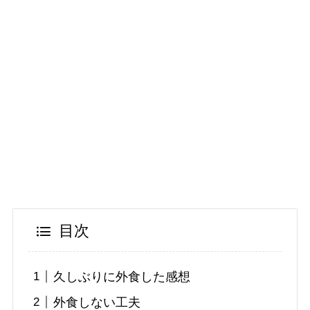
目次
久しぶりに外食した感想
外食しない工夫