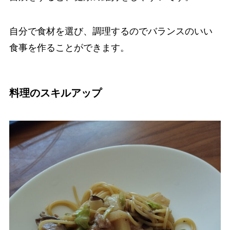
自分で食材を選び、調理するのでバランスのいい
食事を作ることができます。
料理のスキルアップ