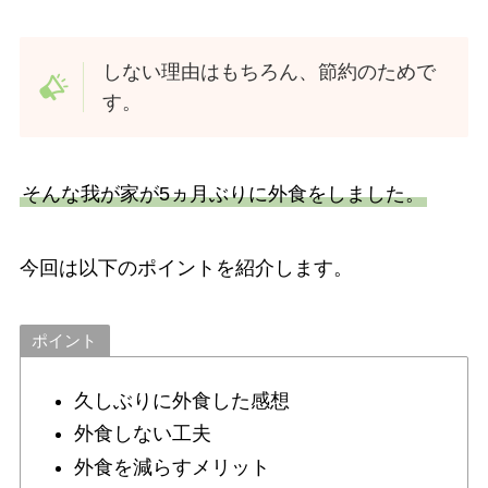
しない理由はもちろん、節約のためで
す。
そんな我が家が5ヵ月ぶりに外食をしました。
今回は以下のポイントを紹介します。
ポイント
久しぶりに外食した感想
外食しない工夫
外食を減らすメリット