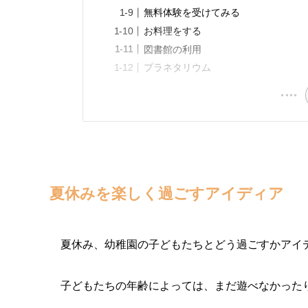
無料体験を受けてみる
お料理をする
図書館の利用
プラネタリウム
夏休みを楽しく過ごすアイディア
夏休み、幼稚園の子どもたちとどう過ごすかアイ
子どもたちの年齢によっては、まだ遊べなかった