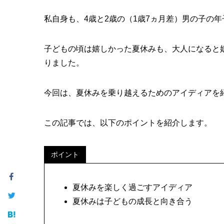
私自身も、4歳と2歳の（1歳7ヵ月差）男の子の
子どもの頃は嬉しかった夏休みも、大人になると
りました。
今回は、夏休みを乗り越えるためのアイディアを
この記事では、以下のポイントを紹介します。
ポイント
夏休みを楽しく過ごすアイディア
夏休みは子どもの成長と向き合う