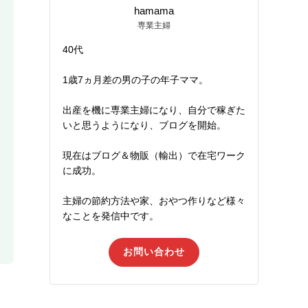
hamama
専業主婦
40代
1歳7ヵ月差の男の子の年子ママ。
出産を機に専業主婦になり、自分で稼ぎた
いと思うようになり、ブログを開始。
現在はブログ＆物販（輸出）で在宅ワーク
に成功。
主婦の節約方法や家、おやつ作りなど様々
なことを発信中です。
お問い合わせ