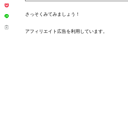
さっそくみてみましょう！
アフィリエイト広告を利用しています。