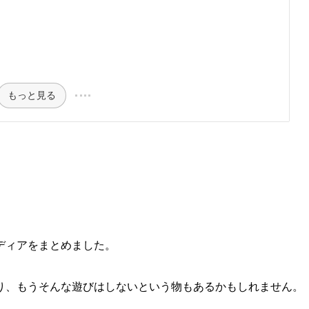
もっと見る
ディアをまとめました。
り、もうそんな遊びはしないという物もあるかもしれません。