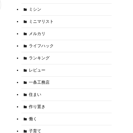
ミシン
ミニマリスト
メルカリ
ライフハック
ランキング
レビュー
一条工務店
住まい
作り置き
働く
子育て