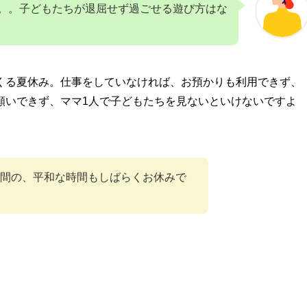
。。子どもたちが退屈せず過ごせる遊び方はな
くる夏休み。仕事をしていなければ、お預かりも利用できず、
願いできず、ママ1人で子どもたちを見ないといけないですよ
間の、平和な時間もしばらくお休みで