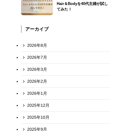
Hair＆Bodyを40代主婦が試し
てみた！
アーカイブ
2026年8月
2026年7月
2026年3月
2026年2月
2026年1月
2025年12月
2025年10月
2025年9月