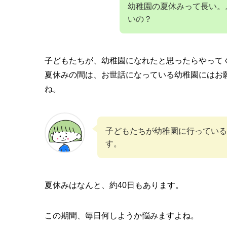
幼稚園の夏休みって長い。
いの？
子どもたちが、幼稚園になれたと思ったらやって
夏休みの間は、お世話になっている幼稚園にはお
ね。
子どもたちが幼稚園に行っている
す。
夏休みはなんと、約40日もあります。
この期間、毎日何しようか悩みますよね。