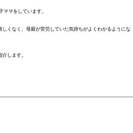
年子ママをしています。
嬉しくなく、母親が苦労していた気持ちがよくわかるようにな
紹介します。