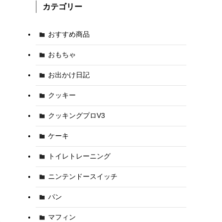
カテゴリー
おすすめ商品
おもちゃ
お出かけ日記
クッキー
クッキングプロV3
ケーキ
トイレトレーニング
ニンテンドースイッチ
パン
マフィン