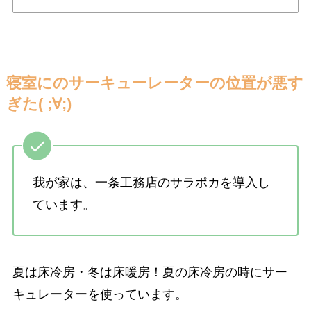
寝室にのサーキューレーターの位置が悪す
ぎた( ;∀;)
我が家は、一条工務店のサラポカを導入し
ています。
夏は床冷房・冬は床暖房！夏の床冷房の時にサー
キュレーターを使っています。