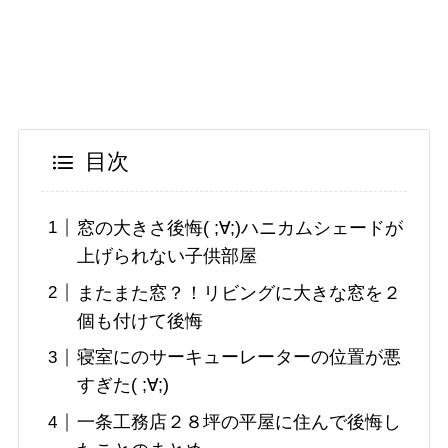
目次
窓の大きさ後悔( ;∀;)ハニカムシェードが
上げられない子供部屋
またまた窓？！リビングに大きな窓を２
個も付けて後悔
寝室にのサーキューレーターの位置が悪
すぎた( ;∀;)
一条工務店２８坪の平屋に住んで後悔し