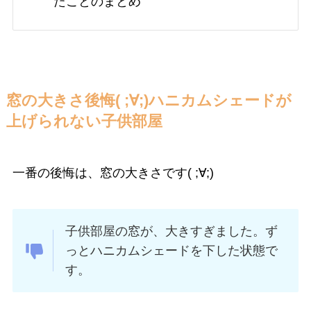
たことのまとめ
窓の大きさ後悔( ;∀;)ハニカムシェードが
上げられない子供部屋
一番の後悔は、窓の大きさです( ;∀;)
子供部屋の窓が、大きすぎました。ず
っとハニカムシェードを下した状態で
す。