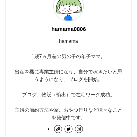
hamama0806
hamama
1歳7ヵ月差の男の子の年子ママ。
出産を機に専業主婦になり、自分で稼ぎたいと思
うようになり、ブログを開始。
ブログ、物販（輸出）で在宅ワーク成功。
主婦の節約方法や家、おやつ作りなど様々なこと
を発信中です。