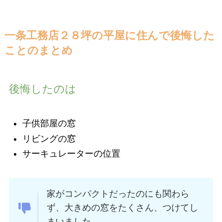
一条工務店２８坪の平屋に住んで後悔した
ことのまとめ
後悔したのは
子供部屋の窓
リビングの窓
サーキュレーターの位置
家がコンパクトだったのにも関わら
ず、大きめの窓をたくさん、つけてし
まいました。