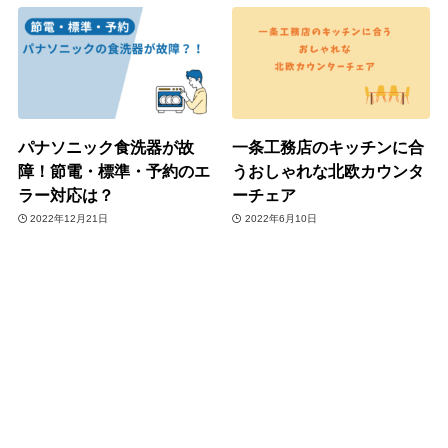
パナソニック食洗器が故
一条工務店のキッチンに合
障！節電・標準・予約のエ
うおしゃれな北欧カウンタ
ラー対応は？
ーチェア
2022年12月21日
2022年6月10日