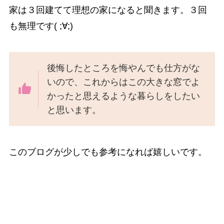
家は３回建てて理想の家になると聞きます。３回
も無理です( ;∀;)
後悔したところを悔やんでも仕方がな
いので、これからはこの大きな窓でよ
かったと思えるような暮らしをしたい
と思います。
このブログが少しでも参考になれば嬉しいです。