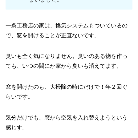
一条工務店の家は、換気システムもついているの
で、窓を開けることが正直ないです。
臭いも全く気になりません。臭いのある物を作っ
ても、いつの間にか家から臭いも消えてます。
窓を開けたのも、大掃除の時にだけで！年２回ぐ
らいです。
気分だけでも、窓から空気を入れ替えようという
感じす。