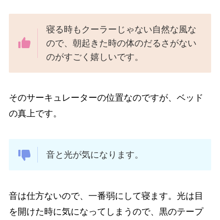
寝る時もクーラーじゃない自然な風な
ので、朝起きた時の体のだるさがない
のがすごく嬉しいです。
そのサーキュレーターの位置なのですが、ベッド
の真上です。
音と光が気になります。
音は仕方ないので、一番弱にして寝ます。光は目
を開けた時に気になってしまうので、黒のテープ