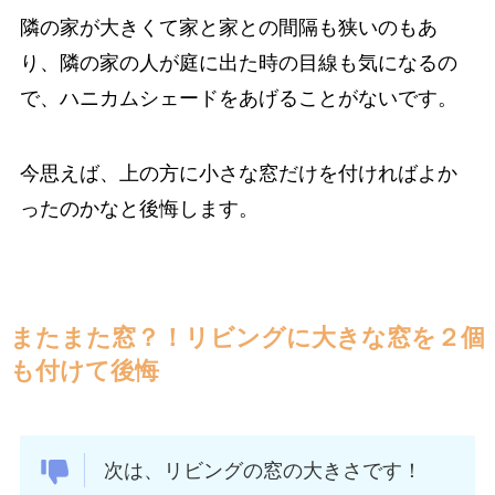
隣の家が大きくて家と家との間隔も狭いのもあ
り、隣の家の人が庭に出た時の目線も気になるの
で、ハニカムシェードをあげることがないです。
今思えば、上の方に小さな窓だけを付ければよか
ったのかなと後悔します。
またまた窓？！リビングに大きな窓を２個
も付けて後悔
次は、リビングの窓の大きさです！