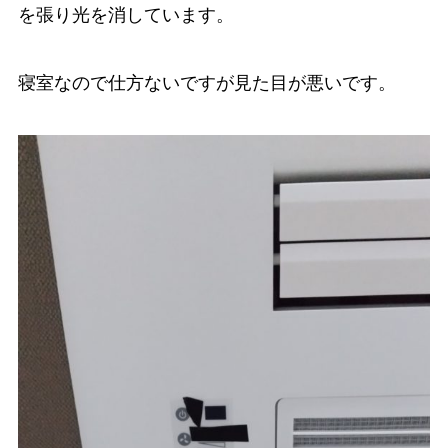
を張り光を消しています。
寝室なので仕方ないですが見た目が悪いです。