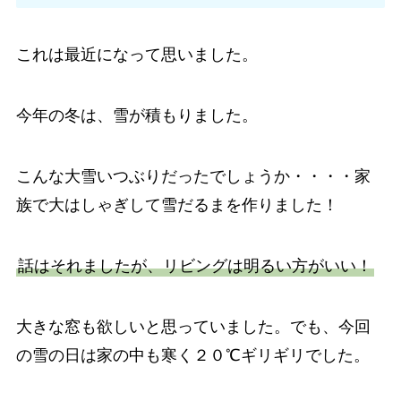
これは最近になって思いました。
今年の冬は、雪が積もりました。
こんな大雪いつぶりだったでしょうか・・・・家
族で大はしゃぎして雪だるまを作りました！
話はそれましたが、リビングは明るい方がいい！
大きな窓も欲しいと思っていました。でも、今回
の雪の日は家の中も寒く２０℃ギリギリでした。