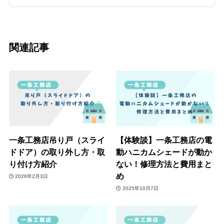
関連記事
一条工務店吊り戸（スライ
【体験談】一条工務店の電
ドドア）の取り外し方・取
動ハニカムシェードが動か
り付け方紹介
ない！修理方法と費用まと
め
2026年2月3日
2025年10月7日