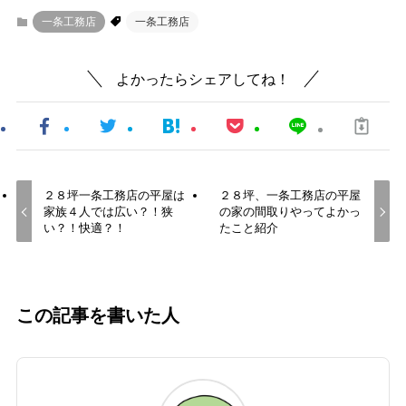
一条工務店
一条工務店
よかったらシェアしてね！
２８坪一条工務店の平屋は
２８坪、一条工務店の平屋
家族４人では広い？！狭
の家の間取りやってよかっ
い？！快適？！
たこと紹介
この記事を書いた人