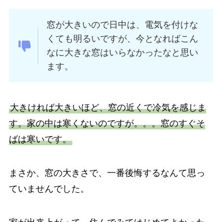
窓が大きいので日中は、電気を付けな
くても明るいですが、今となればこん
なに大きな窓はいらなかったなと思い
ます。
大きければ大きいほど、窓の近くで冷気を感じま
す。家の中は寒くないのですが。。。窓のすぐそ
ばは寒いです。
まさか、窓の大きさで、一番後悔するなんて思っ
ていませんでした。