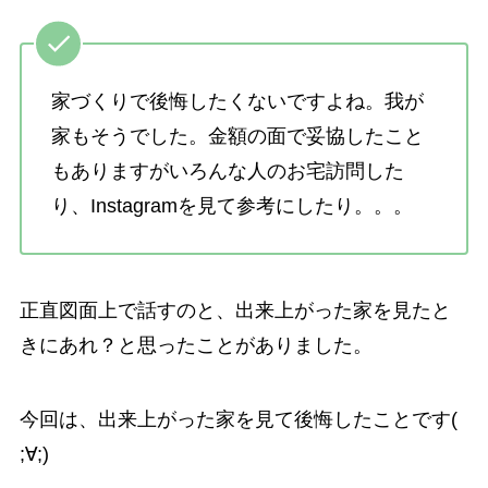
家づくりで後悔したくないですよね。我が
家もそうでした。金額の面で妥協したこと
もありますがいろんな人のお宅訪問した
り、Instagramを見て参考にしたり。。。
正直図面上で話すのと、出来上がった家を見たと
きにあれ？と思ったことがありました。
今回は、出来上がった家を見て後悔したことです(
;∀;)