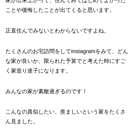
家が出来上がって、住んでみてはじめてよかった
ことや後悔したことが出てくると思います。
正直住んでみないとわからないですよね。
たくさんのお宅訪問をしてInstagramをみて、どん
な家が良いか、限られた予算でと考えた時にすご
く家造り迷子になります。
みんなの家が素敵過ぎるのです！
こんなの真似したい、羨ましいという家をたくさ
ん見ました。