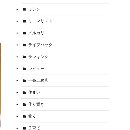
ミシン
ミニマリスト
メルカリ
ライフハック
ランキング
レビュー
一条工務店
住まい
作り置き
働く
子育て