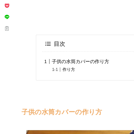
目次
子供の水筒カバーの作り方
作り方
子供の水筒カバーの作り方