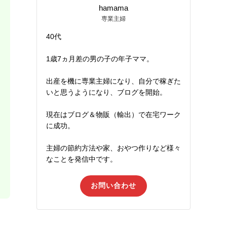
hamama
専業主婦
40代
1歳7ヵ月差の男の子の年子ママ。
出産を機に専業主婦になり、自分で稼ぎた
いと思うようになり、ブログを開始。
現在はブログ＆物販（輸出）で在宅ワーク
に成功。
主婦の節約方法や家、おやつ作りなど様々
なことを発信中です。
お問い合わせ