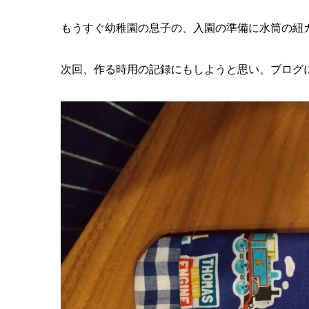
もうすぐ幼稚園の息子の、入園の準備に水筒の紐
次回、作る時用の記録にもしようと思い、ブログ