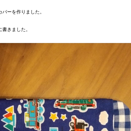
カバーを作りました。
に書きました。