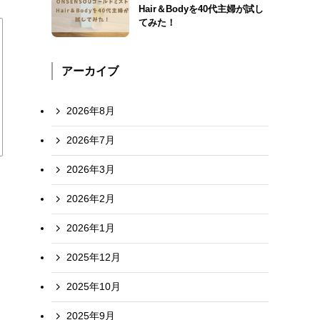
Hair＆Bodyを40代主婦が試し
てみた！
アーカイブ
2026年8月
2026年7月
2026年3月
2026年2月
2026年1月
2025年12月
2025年10月
2025年9月