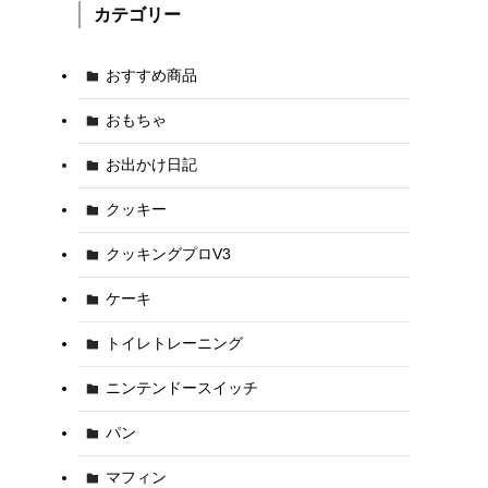
カテゴリー
おすすめ商品
おもちゃ
お出かけ日記
クッキー
クッキングプロV3
ケーキ
トイレトレーニング
ニンテンドースイッチ
パン
マフィン