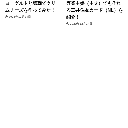
ヨーグルトと塩麹でクリー
専業主婦（主夫）でも作れ
ムチーズを作ってみた！
る三井住友カード（NL）を
紹介！
2025年12月24日
2025年12月14日