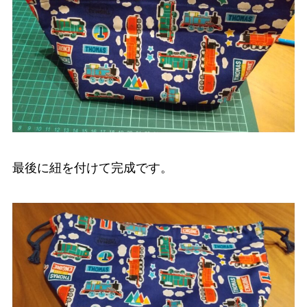
最後に紐を付けて完成です。