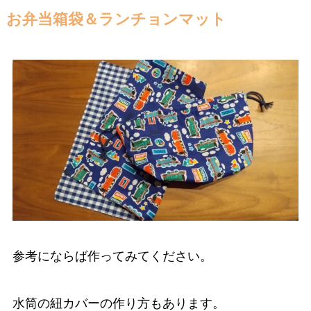
お弁当箱袋＆ランチョンマット
参考にならば作ってみてください。
水筒の紐カバーの作り方もあります。