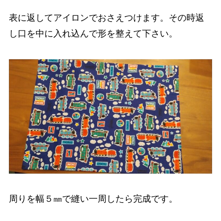
表に返してアイロンでおさえつけます。その時返
し口を中に入れ込んで形を整えて下さい。
周りを幅５㎜で縫い一周したら完成です。