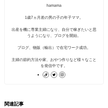
hamama
1歳7ヵ月差の男の子の年子ママ。
出産を機に専業主婦になり、自分で稼ぎたいと思
うようになり、ブログを開始。
ブログ、物販（輸出）で在宅ワーク成功。
主婦の節約方法や家、おやつ作りなど様々なこと
を発信中です。
関連記事