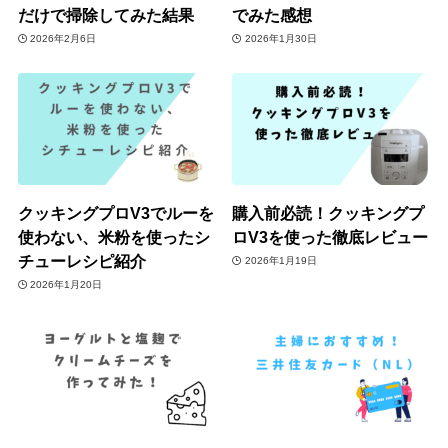
だけで掃除してみた結果
でみた感想
2026年2月6日
2026年1月30日
クッキングプロV3でルーを
購入前必読！クッキングプ
使わない、米粉を使ったシ
ロV3を使った徹底レビュー
チューレシピ紹介
2026年1月19日
2026年1月20日