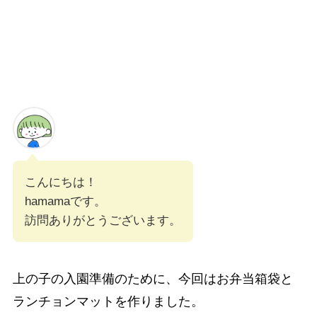
こんにちは！
hamamaです。
訪問ありがとうございます。
上の子の入園準備のために、今回はお弁当箱袋と
ランチョンマットを作りました。