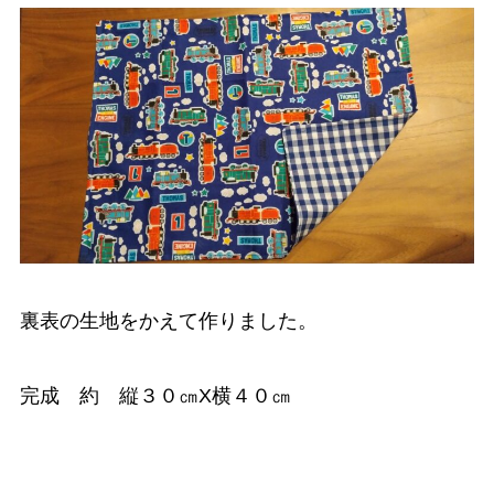
裏表の生地をかえて作りました。
完成 約 縦３０㎝X横４０㎝