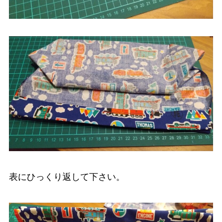
表にひっくり返して下さい。