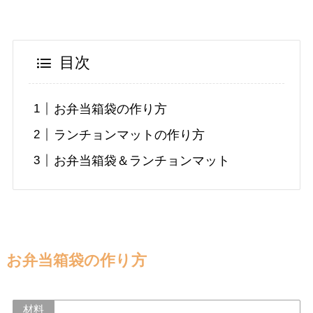
目次
お弁当箱袋の作り方
ランチョンマットの作り方
お弁当箱袋＆ランチョンマット
お弁当箱袋の作り方
材料