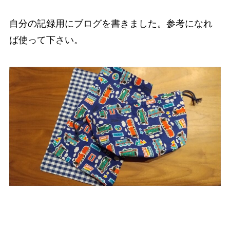
自分の記録用にブログを書きました。参考になれ
ば使って下さい。