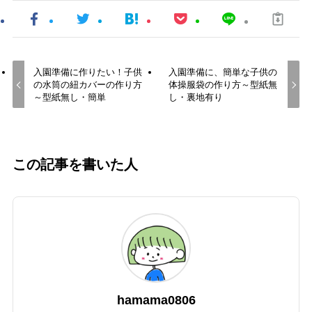
入園準備に作りたい！子供
入園準備に、簡単な子供の
の水筒の紐カバーの作り方
体操服袋の作り方～型紙無
～型紙無し・簡単
し・裏地有り
この記事を書いた人
hamama0806