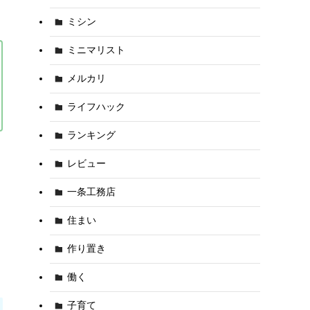
ミシン
ミニマリスト
メルカリ
ライフハック
ランキング
レビュー
一条工務店
住まい
作り置き
働く
子育て