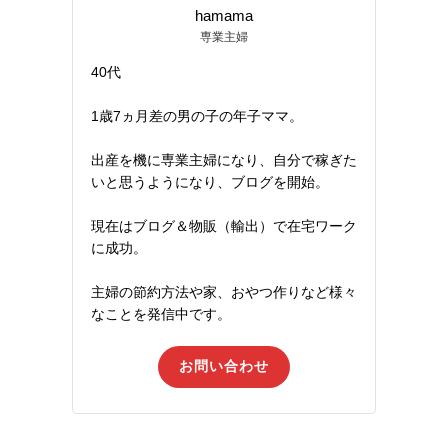
hamama
専業主婦
40代
1歳7ヵ月差の男の子の年子ママ。
出産を機に専業主婦になり、自分で稼ぎた
いと思うようになり、ブログを開始。
現在はブログ＆物販（輸出）で在宅ワーク
に成功。
主婦の節約方法や家、おやつ作りなど様々
なことを発信中です。
お問い合わせ