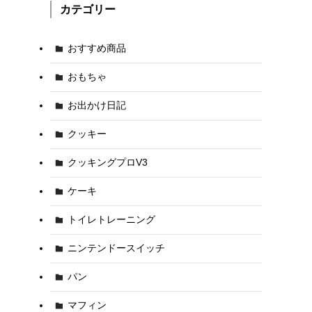
カテゴリー
おすすめ商品
おもちゃ
お出かけ日記
クッキー
クッキングプロV3
ケーキ
トイレトレーニング
ニンテンドースイッチ
パン
マフィン