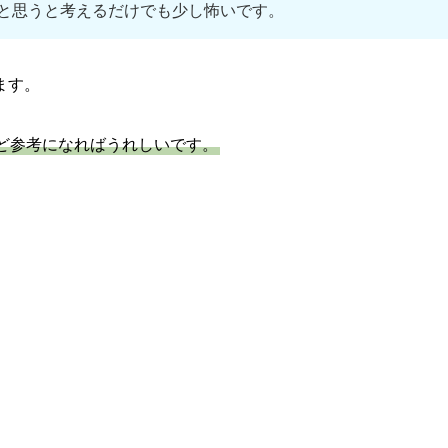
と思うと考えるだけでも少し怖いです。
ます。
ど参考になればうれしいです。