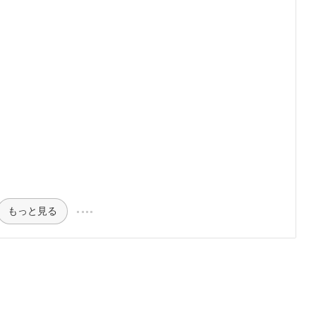
もっと見る