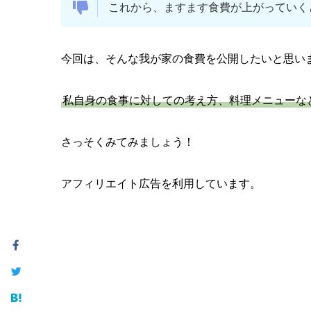
これから、ますます食費が上がっていく
今回は、そんな我が家の食費を公開したいと思い
私自身の食事に対しての考え方、料理メニューな
さっそくみてみましょう！
アフィリエイト広告を利用しています。