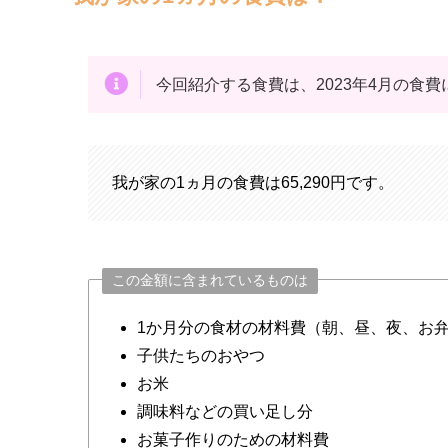
今回紹介する食費は、2023年4月の食
我が家の1ヵ月の食費は65,290円です。
この金額に含まれているものは
1か月分の食材の材料費（朝、昼、夜、お
子供たちのおやつ
お米
調味料などの買い足し分
お菓子作りのための材料費