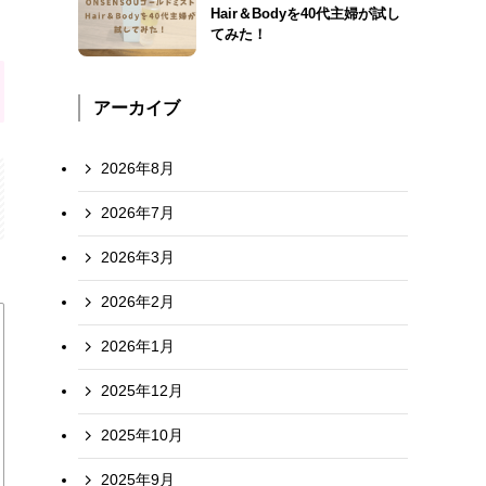
Hair＆Bodyを40代主婦が試し
てみた！
アーカイブ
2026年8月
2026年7月
2026年3月
2026年2月
2026年1月
2025年12月
2025年10月
2025年9月