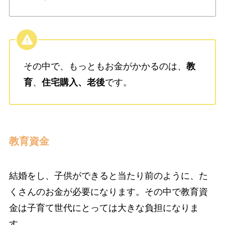
その中で、もっともお金がかかるのは、
教
育
、
住宅購入
、
老後
です。
教育資金
結婚をし、子供ができると当たり前のように、た
くさんのお金が必要になります。その中で教育資
金は子育て世代にとっては大きな負担になりま
す。