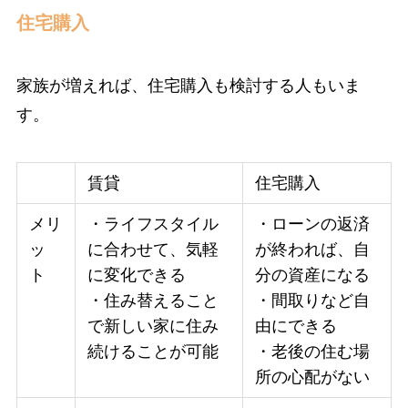
住宅購入
家族が増えれば、住宅購入も検討する人もいま
す。
賃貸
住宅購入
メリ
・ライフスタイル
・ローンの返済
ッ
に合わせて、気軽
が終われば、自
ト
に変化できる
分の資産になる
・住み替えること
・間取りなど自
で新しい家に住み
由にできる
続けることが可能
・老後の住む場
所の心配がない