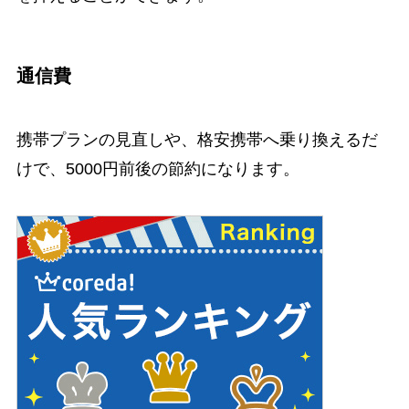
通信費
携帯プランの見直しや、格安携帯へ乗り換えるだ
けで、5000円前後の節約になります。