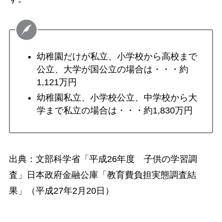
幼稚園だけが私立、小学校から高校まで
公立、大学が国公立の場合は・・・約
1,121万円
幼稚園私立、小学校公立、中学校から大
学まで私立の場合は・・・約1,830万円
出典：文部科学省「平成26年度 子供の学習調
査」日本政府金融公庫「教育費負担実態調査結
果」（平成27年2月20日）