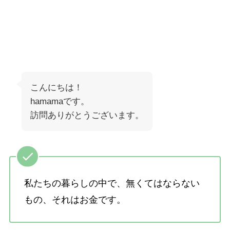
こんにちは！
hamamaです。
訪問ありがとうございます。
私たちの暮らしの中で、無くてはならない
もの、それはお金です。