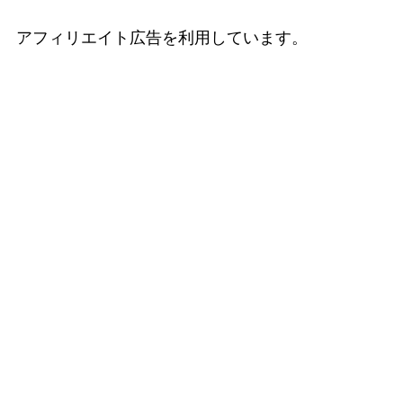
アフィリエイト広告を利用しています。