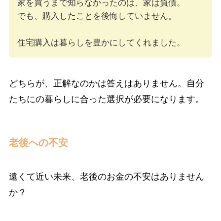
家を買うまで知らなかったのは、家は負債。
でも、購入したことを後悔していません。
住宅購入は暮らしを豊かにしてくれました。
どちらが、正解なのかは答えはありません。自分
たちにの暮らしに合った選択が必要になります。
老後への不安
遠くて近い未来、老後のお金の不安はありません
か？