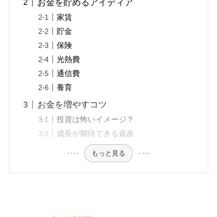
お金を貯めるアイディア
家賃
貯金
保険
光熱費
通信費
養育
お金を増やすコツ
投資は怖いイメージ？
成長が期待できる資産
もっと見る