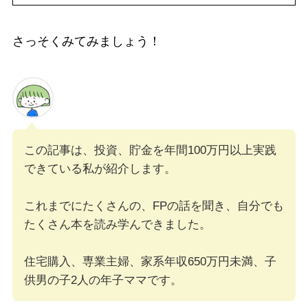
さっそくみてみましょう！
この記事は、投資、貯金を年間100万円以上実践
できている私が紹介します。
これまでにたくさんの、FPの話を聞き、自分でも
たくさん本を読み学んできました。
住宅購入、専業主婦、家系年収650万円未満、子
供男の子2人の年子ママです。