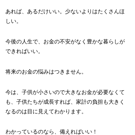
あれば、あるだけいい。少ないよりはたくさんほ
しい。
今後の人生で、お金の不安がなく豊かな暮らしが
できればいい。
将来のお金の悩みはつきません。
今は、子供が小さいので大きなお金が必要なくて
も、子供たちが成長すれば、家計の負担も大きく
なるのは目に見えてわかります。
わかっているのなら、備えればいい！