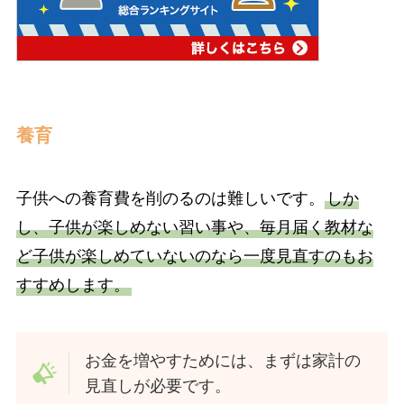
養育
子供への養育費を削のるのは難しいです。
しか
し、子供が楽しめない習い事や、毎月届く教材な
ど子供が楽しめていないのなら一度見直すのもお
すすめします。
お金を増やすためには、まずは家計の
見直しが必要です。