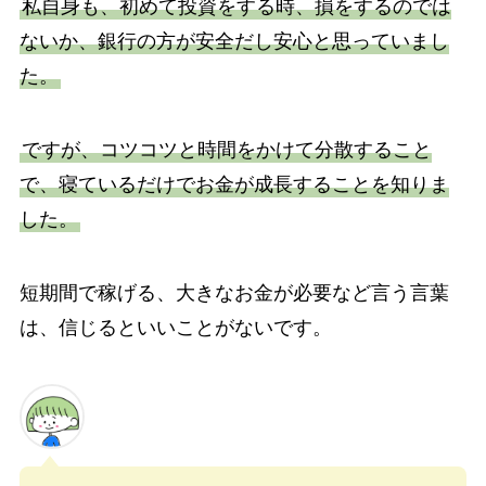
私自身も、初めて投資をする時、損をするのでは
ないか、銀行の方が安全だし安心と思っていまし
た。
ですが、
コツコツと時間をかけて分散すること
で、寝ているだけでお金が成長することを知りま
した。
短期間で稼げる、大きなお金が必要など言う言葉
は、信じるといいことがないです。