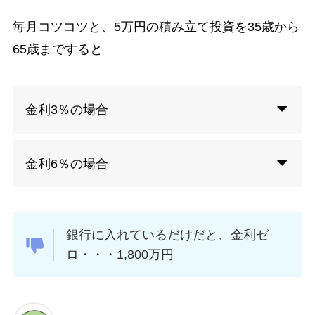
毎月コツコツと、5万円の積み立て投資を35歳から
65歳まですると
金利3％の場合
金利6％の場合
銀行に入れているだけだと、金利ゼ
ロ・・・1,800万円