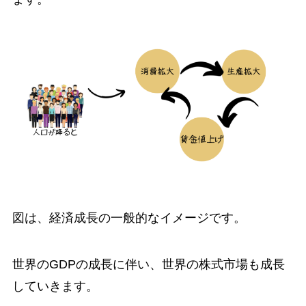
図は、
経済成長の一般的なイメージです。
世界のGDPの成長に伴い、世界の株式市場も成長
していきます。