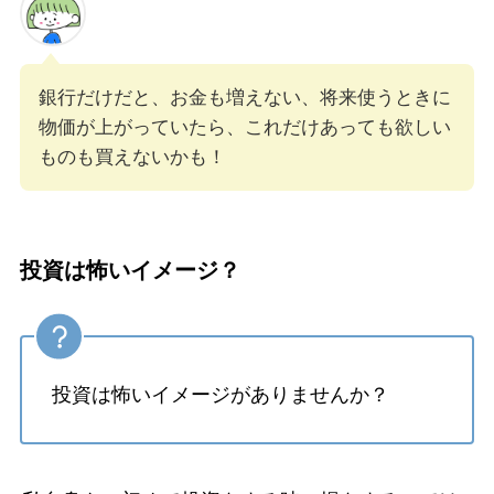
銀行だけだと、お金も増えない、将来使うときに
物価が上がっていたら、これだけあっても欲しい
ものも買えないかも！
投資は怖いイメージ？
投資は怖いイメージがありませんか？