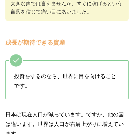
大きな声では言えませんが、すぐに稼げるという
言葉を信じて痛い目にあいました。
成長が期待できる資産
投資をするのなら、世界に目を向けること
です。
日本は現在人口が減っています。ですが、他の国
は違います。世界は人口が右肩上がりに増えてい
ます。