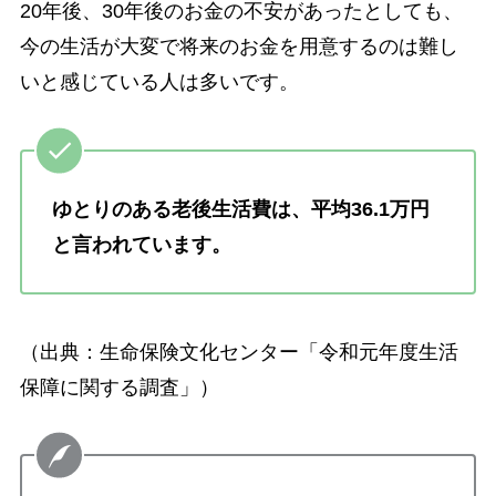
20年後、30年後のお金の不安があったとしても、
今の生活が大変で将来のお金を用意するのは難し
いと感じている人は多いです。
ゆとりのある老後生活費は、平均36.1万円
と言われています。
（出典：生命保険文化センター「令和元年度生活
保障に関する調査」）