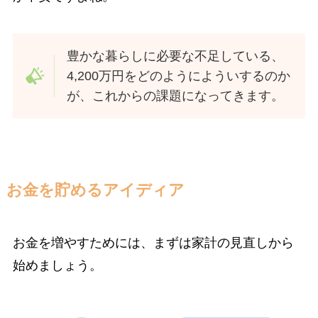
豊かな暮らしに必要な不足している、
4,200万円をどのようによういするのか
が、これからの課題になってきます。
お金を貯めるアイディア
お金を増やすためには、まずは家計の見直しから
始めましょう。