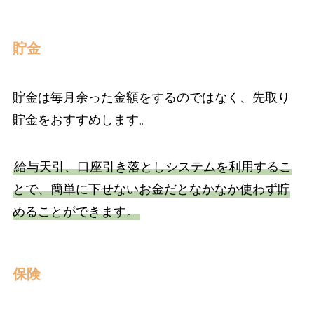
貯金
貯金は毎月余った金額をするのではなく、先取り
貯金をおすすめします。
給与天引、口座引き落としシステムを利用するこ
とで、簡単に下せないお金だとなかなか使わず貯
めることができます。
保険