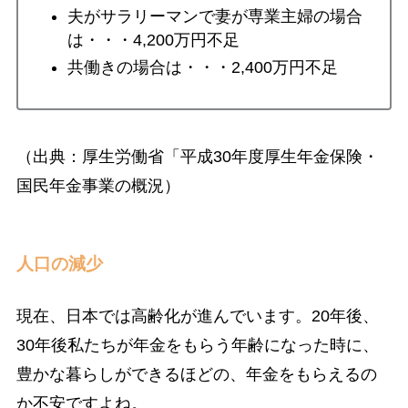
夫がサラリーマンで妻が専業主婦の場合
は・・・4,200万円不足
共働きの場合は・・・2,400万円不足
（出典：厚生労働省「平成30年度厚生年金保険・
国民年金事業の概況
）
人口の減少
現在、日本では高齢化が進んでいます。20年後、
30年後私たちが年金をもらう年齢になった時に、
豊かな暮らしができるほどの、年金をもらえるの
か不安ですよね。