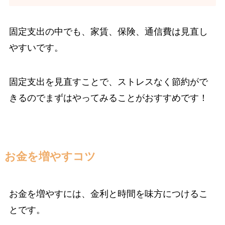
固定支出の中でも、家賃、保険、通信費は見直し
やすいです。
固定支出を見直すことで、ストレスなく節約がで
きるのでまずはやってみることがおすすめです！
お金を増やすコツ
お金を増やすには、金利と時間を味方につけるこ
とです
。