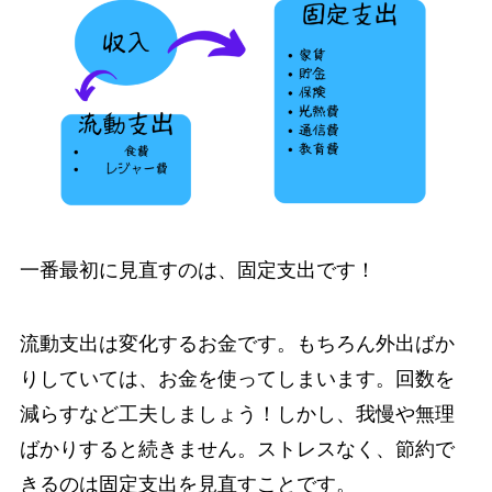
一番最初に見直すのは、固定支出です！
流動支出は変化するお金です。もちろん外出ばか
りしていては、お金を使ってしまいます。回数を
減らすなど工夫しましょう！しかし、我慢や無理
ばかりすると続きません。
ストレスなく、節約で
きるのは固定支出を見直すことです。