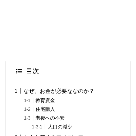
目次
なぜ、お金が必要ななのか？
教育資金
住宅購入
老後への不安
人口の減少