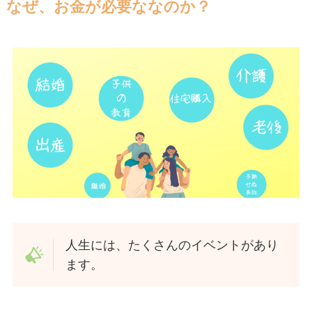
なぜ、お金が必要ななのか？
人生には、たくさんのイベントがあり
ます。