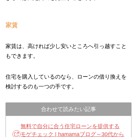
家賃
家賃は、高ければ少し安いところへ引っ越すこと
もできます。
住宅を購入しているのなら、ローンの借り換えを
検討するのも一つの手です。
合わせて読みたい記事
無料で自分に合う住宅ローンを提供する
モゲチェック | hamamaブログ～30代から