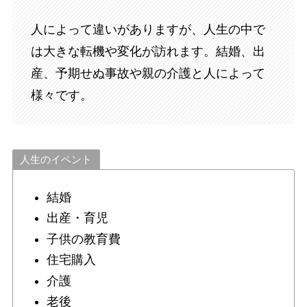
人によって違いがありますが、人生の中で
は大きな転機や変化が訪れます。結婚、出
産、予期せぬ事故や親の介護と人によって
様々です。
人生のイベント
結婚
出産・育児
子供の教育費
住宅購入
介護
老後