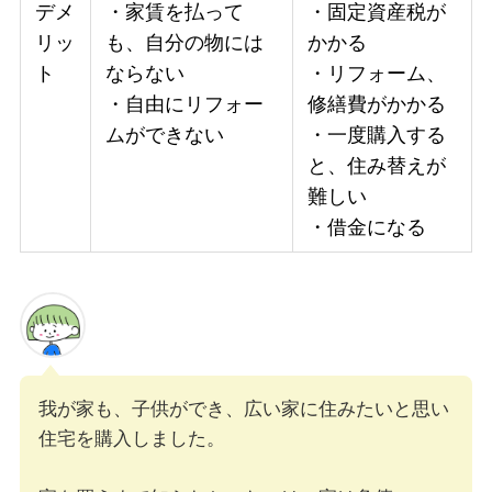
デメ
・家賃を払って
・固定資産税が
リッ
も、自分の物には
かかる
ト
ならない
・リフォーム、
・自由にリフォー
修繕費がかかる
ムができない
・一度購入する
と、住み替えが
難しい
・借金になる
我が家も、子供ができ、広い家に住みたいと思い
住宅を購入しました。