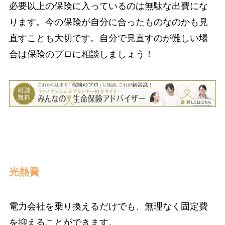
必要以上の保険に入っているのは無駄な出費にな
ります。今の保険が自分に合ったものなのかも見
直すことも大切です。自分で見直すのが難しい場
合は保険のプロに相談しましょう！
光熱費
電力会社を乗り換えるだけでも、無理なく固定費
を抑えることができます。