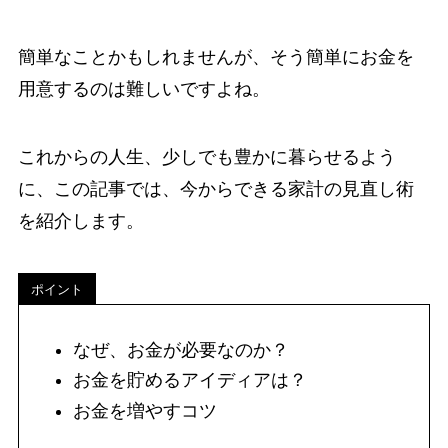
簡単なことかもしれませんが、そう簡単にお金を
用意するのは難しいですよね。
これからの人生、少しでも豊かに暮らせるよう
に、この記事では、今からできる家計の見直し術
を紹介します。
ポイント
なぜ、お金が必要なのか？
お金を貯めるアイディアは？
お金を増やすコツ