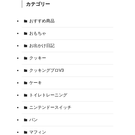
カテゴリー
おすすめ商品
おもちゃ
お出かけ日記
クッキー
クッキングプロV3
ケーキ
トイレトレーニング
ニンテンドースイッチ
パン
マフィン