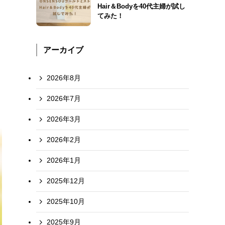
Hair＆Bodyを40代主婦が試し
てみた！
アーカイブ
2026年8月
2026年7月
2026年3月
2026年2月
2026年1月
2025年12月
2025年10月
2025年9月