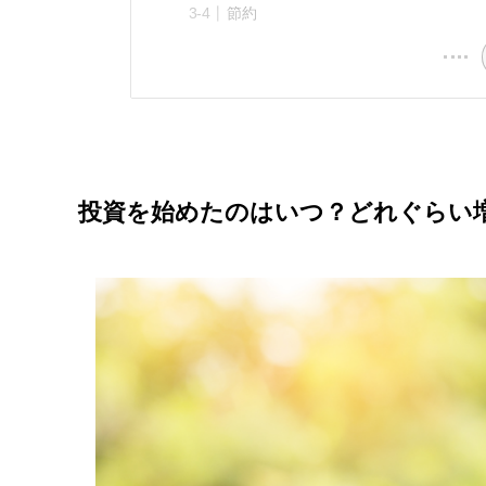
節約
投資を始めたのはいつ？どれぐらい