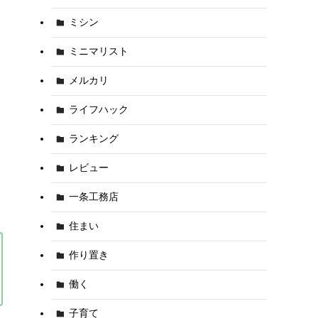
ミシン
ミニマリスト
メルカリ
ライフハック
ランキング
レビュー
一条工務店
住まい
作り置き
働く
子育て