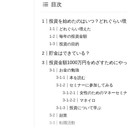
目次
投資を始めたのはいつ？どれぐらい増
どれぐらい増えた
毎年の投資金額
投資の目的
貯金はできている？
投資金額1000万円をめざすためにや
お金の勉強
本を読む
セミナーに参加してみる
女性のためのマネーセミ
マネイロ
投資について学ぶ
副業
転職活動