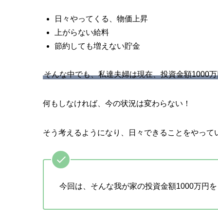
日々やってくる、物価上昇
上がらない給料
節約しても増えない貯金
そんな中でも、私達夫婦は現在、投資金額1000
何もしなければ、今の状況は変わらない！
そう考えるようになり、日々できることをやって
今回は、そんな我が家の投資金額1000万円