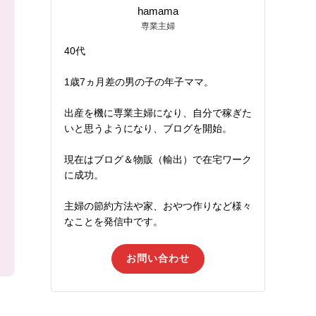
hamama
専業主婦
40代
1歳7ヵ月差の男の子の年子ママ。
出産を機に専業主婦になり、自分で稼ぎた
いと思うようになり、ブログを開始。
現在はブログ＆物販（輸出）で在宅ワーク
に成功。
主婦の節約方法や家、おやつ作りなど様々
なことを発信中です。
お問い合わせ