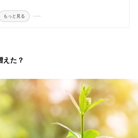
もっと見る
増えた？