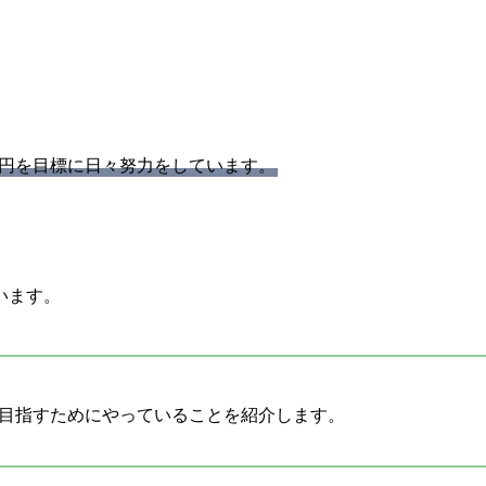
万円を目標に日々努力をしています。
います。
を目指すためにやっていることを紹介します。