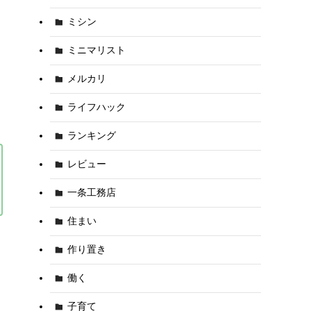
ミシン
ミニマリスト
メルカリ
ライフハック
ランキング
レビュー
一条工務店
住まい
作り置き
働く
子育て