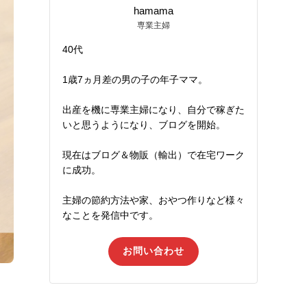
hamama
専業主婦
40代
1歳7ヵ月差の男の子の年子ママ。
出産を機に専業主婦になり、自分で稼ぎた
いと思うようになり、ブログを開始。
現在はブログ＆物販（輸出）で在宅ワーク
に成功。
主婦の節約方法や家、おやつ作りなど様々
なことを発信中です。
お問い合わせ