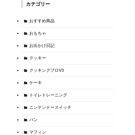
カテゴリー
おすすめ商品
おもちゃ
お出かけ日記
クッキー
クッキングプロV3
ケーキ
トイレトレーニング
ニンテンドースイッチ
パン
マフィン