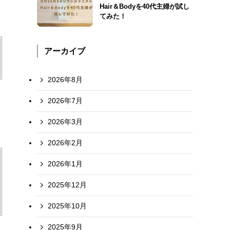
Hair＆Bodyを40代主婦が試し
てみた！
アーカイブ
2026年8月
2026年7月
2026年3月
2026年2月
2026年1月
2025年12月
2025年10月
2025年9月