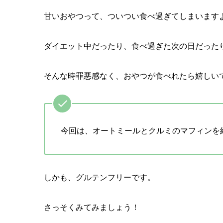
甘いおやつって、ついつい食べ過ぎてしまいます
ダイエット中だったり、食べ過ぎた次の日だった
そんな時罪悪感なく、おやつが食べれたら嬉しい
今回は、
オートミールとクルミのマフィン
を
しかも、グルテンフリーです。
さっそくみてみましょう！