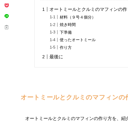
オートミールとクルミのマフィンの作
材料（９号４個分）
焼き時間
下準備
使ったオートミール
作り方
最後に
オートミールとクルミのマフィンの
オートミールとクルミのマフィンの作り方を、紹