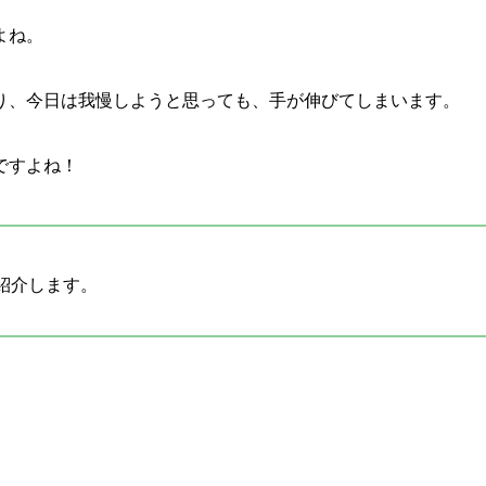
よね。
り、今日は我慢しようと思っても、手が伸びてしまいます。
ですよね！
紹介します。