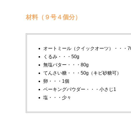
材料（９号４個分）
オートミール（クイックオーツ）・・・70
くるみ・・・50g
無塩バター・・・80g
てんさい糖・・・50g（キビ砂糖可）
卵・・・1個
ベーキングパウダー・・・小さじ1
塩・・・少々