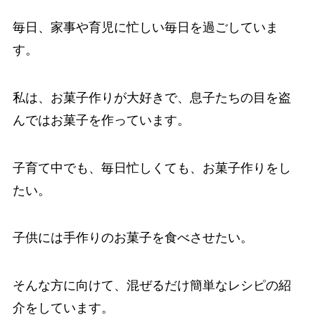
毎日、家事や育児に忙しい毎日を過ごしていま
す。
私は、お菓子作りが大好きで、息子たちの目を盗
んではお菓子を作っています。
子育て中でも、毎日忙しくても、お菓子作りをし
たい。
子供には手作りのお菓子を食べさせたい。
そんな方に向けて、混ぜるだけ簡単なレシピの紹
介をしています。