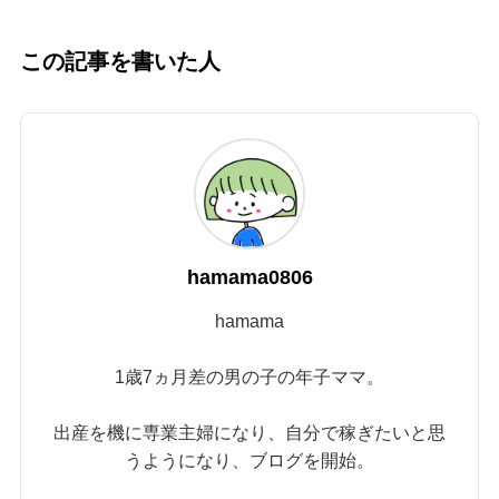
この記事を書いた人
hamama0806
hamama
1歳7ヵ月差の男の子の年子ママ。
出産を機に専業主婦になり、自分で稼ぎたいと思
うようになり、ブログを開始。