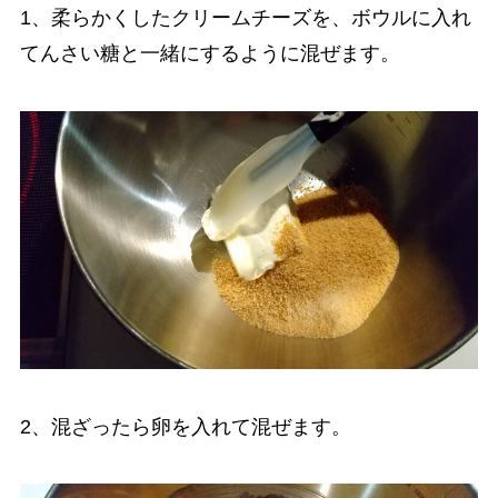
1、柔らかくしたクリームチーズを、ボウルに入れ
てんさい糖と一緒にするように混ぜます。
2、混ざったら卵を入れて混ぜます。