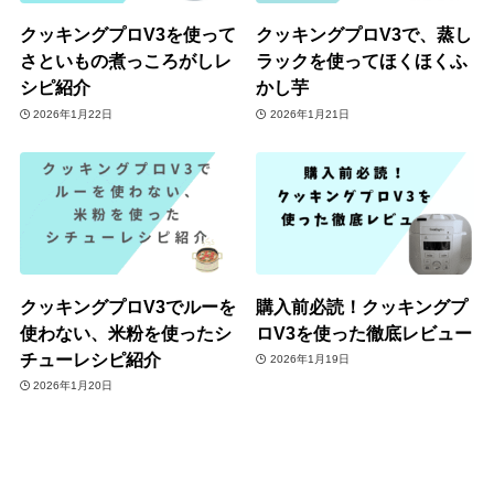
クッキングプロV3を使って
クッキングプロV3で、蒸し
さといもの煮っころがしレ
ラックを使ってほくほくふ
シピ紹介
かし芋
2026年1月22日
2026年1月21日
クッキングプロV3でルーを
購入前必読！クッキングプ
使わない、米粉を使ったシ
ロV3を使った徹底レビュー
チューレシピ紹介
2026年1月19日
2026年1月20日