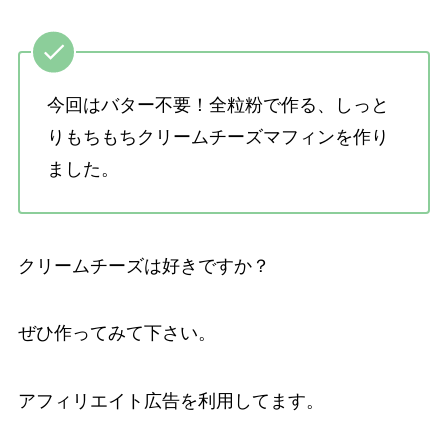
今回は
バター不要！全粒粉で作る、しっと
りもちもちクリームチーズマフィン
を作り
ました。
クリームチーズは好きですか？
ぜひ作ってみて下さい。
アフィリエイト広告を利用してます。