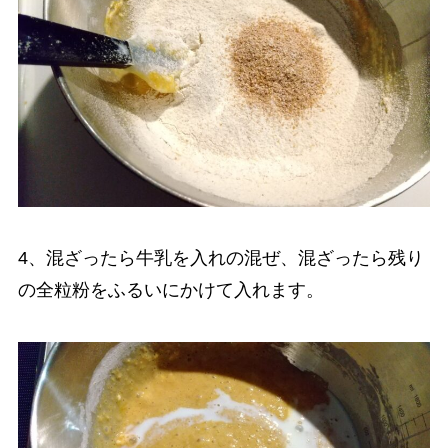
4、混ざったら牛乳を入れの混ぜ、混ざったら残り
の全粒粉をふるいにかけて入れます。