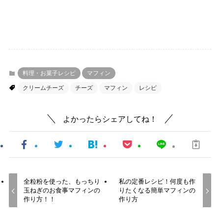
料理・お菓子レシピ
マフィン
クリームチーズ
チーズ
マフィン
レシピ
よかったらシェアしてね！
全粒粉を使った、もっちり
私の定番レシピ！何度も作
玉ねぎのお食事マフィンの
りたくなる簡単マフィンの
作り方！！
作り方