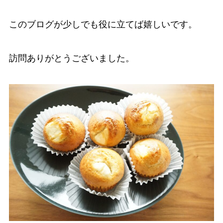
このブログが少しでも役に立てば嬉しいです。
訪問ありがとうございました。