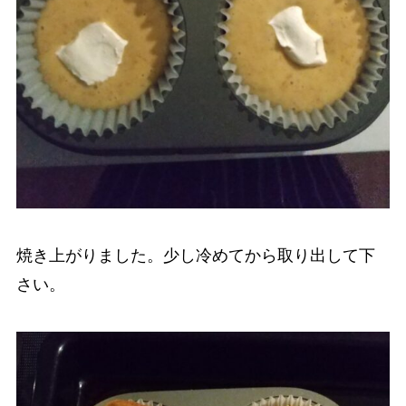
焼き上がりました。少し冷めてから取り出して下
さい。