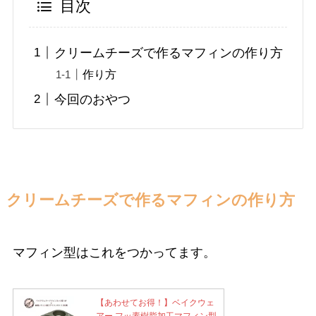
目次
クリームチーズで作るマフィンの作り方
作り方
今回のおやつ
クリームチーズで作るマフィンの作り方
マフィン型はこれをつかってます。
【あわせてお得！】ベイクウェ