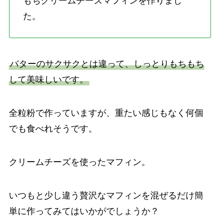
もちクリームチーズマフィン
を作りまし
た。
バターのサクサクとは違って、しっとりもちもち
して美味しいです。
全粒粉で作っていますが、重たい感じもなく何個
でも食べれそうです。
クリームチーズを使ったマフィン。
いつもと少し違う贅沢なマフィンを混ぜるだけ簡
単に作ってみてはいかがでしょうか？