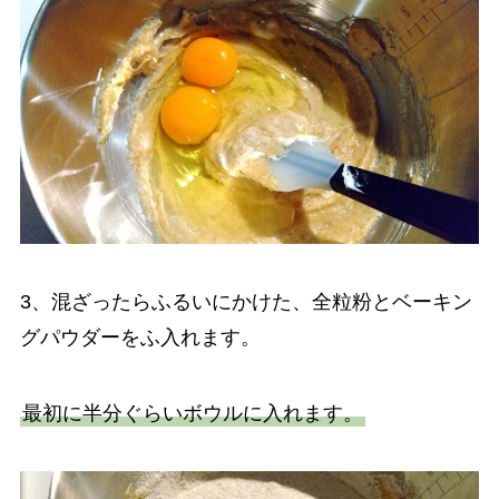
3、混ざったらふるいにかけた、全粒粉とベーキン
グパウダーをふ入れます。
最初に半分ぐらいボウルに入れます。