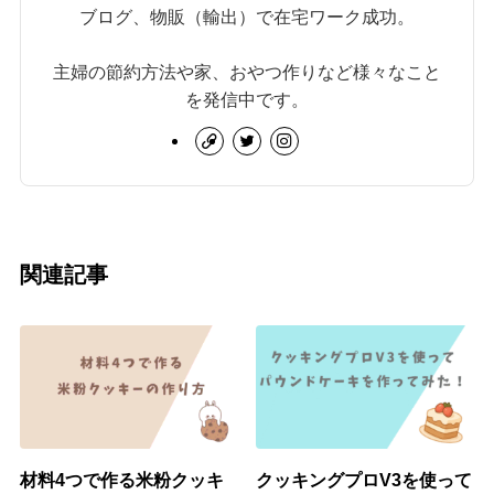
ブログ、物販（輸出）で在宅ワーク成功。
主婦の節約方法や家、おやつ作りなど様々なこと
を発信中です。
関連記事
材料4つで作る米粉クッキ
クッキングプロV3を使って