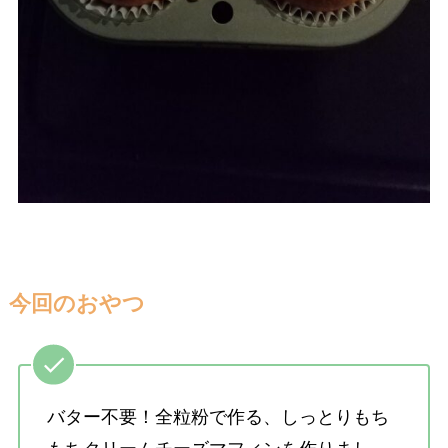
今回のおやつ
バター不要！全粒粉で作る、しっとりもち