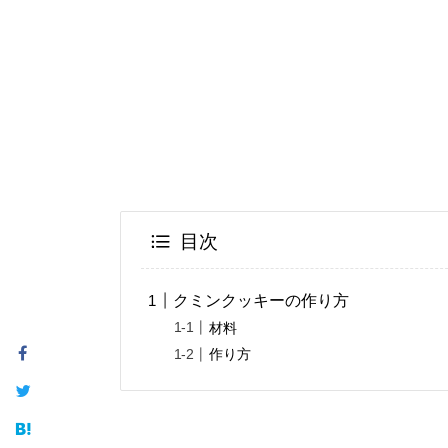
目次
クミンクッキーの作り方
材料
作り方