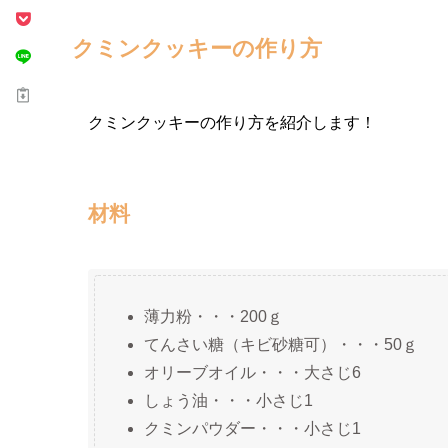
クミンクッキーの作り方
クミンクッキーの作り方を紹介します！
材料
薄力粉・・・200ｇ
てんさい糖（キビ砂糖可）・・・50ｇ
オリーブオイル・・・大さじ6
しょう油・・・小さじ1
クミンパウダー・・・小さじ1