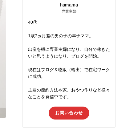
hamama
専業主婦
40代
1歳7ヵ月差の男の子の年子ママ。
出産を機に専業主婦になり、自分で稼ぎた
いと思うようになり、ブログを開始。
現在はブログ＆物販（輸出）で在宅ワーク
に成功。
主婦の節約方法や家、おやつ作りなど様々
なことを発信中です。
お問い合わせ