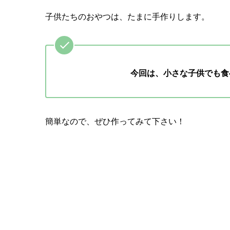
子供たちのおやつは、たまに手作りします。
今回は、小さな子供でも食
簡単なので、ぜひ作ってみて下さい！