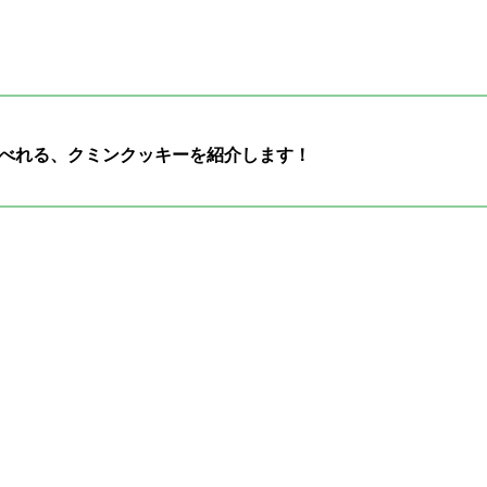
べれる、クミンクッキーを紹介します！