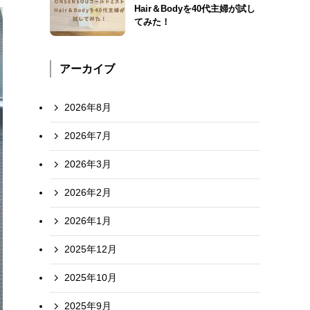
Hair＆Bodyを40代主婦が試し
てみた！
アーカイブ
2026年8月
2026年7月
2026年3月
2026年2月
2026年1月
2025年12月
2025年10月
2025年9月