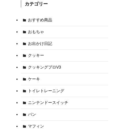
カテゴリー
おすすめ商品
おもちゃ
お出かけ日記
クッキー
クッキングプロV3
ケーキ
トイレトレーニング
ニンテンドースイッチ
パン
マフィン