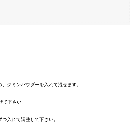
つ、クミンパウダーを入れて混ぜます。
ぜて下さい。
つ入れて調整して下さい。