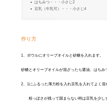
はちみつ・・・小さじ2
豆乳（牛乳可）・・・小さじ4
作り方
1、ボウルにオリーブオイルと砂糖を入れます。
砂糖とオリーブオイルが混ざったら醤油、はちみ
2、1にふるった薄力粉を入れ豆乳を入れてよく混
粉っぽさが残って固まらない時は豆乳を少しず