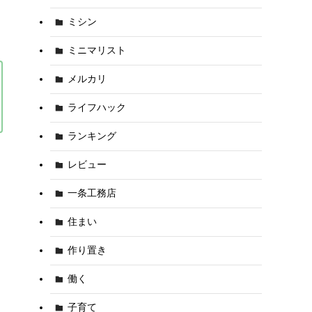
ミシン
ミニマリスト
メルカリ
ライフハック
ランキング
レビュー
一条工務店
住まい
作り置き
働く
子育て