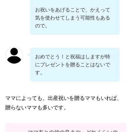
お祝いをあげることで、かえって
気を使わせてしまう可能性もある
ので。
おめでとう！と祝福はしますが特
にプレゼントを贈ることはないで
す。
ママによっても、出産祝いを贈るママもいれば、
贈らないママも多いです。