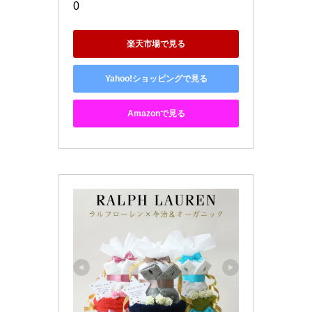
0
楽天市場で見る
Yahoo!ショッピングで見る
Amazonで見る