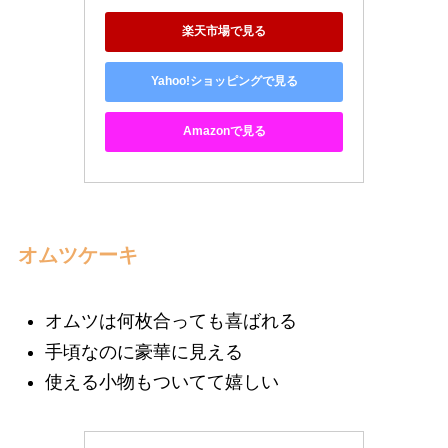
楽天市場で見る
Yahoo!ショッピングで見る
Amazonで見る
オムツケーキ
オムツは何枚合っても喜ばれる
手頃なのに豪華に見える
使える小物もついてて嬉しい