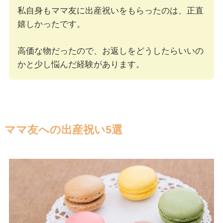
私自身もママ友に出産祝いをもらったのは、正直
嬉しかったです。
高価な物だったので、お返しをどうしたらいいの
かと少し悩んだ経験があります。
ママ友への出産祝い5選