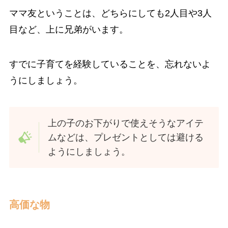
ママ友ということは、どちらにしても2人目や3人
目など、上に兄弟がいます。
すでに子育てを経験していることを、忘れないよ
うにしましょう。
上の子のお下がりで使えそうなアイテ
ムなどは、プレゼントとしては避ける
ようにしましょう。
高価な物