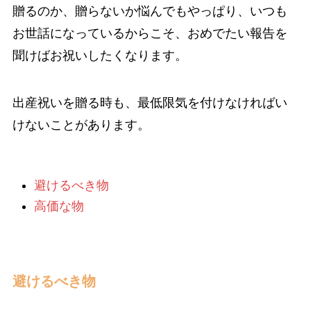
贈るのか、贈らないか悩んでもやっぱり、いつも
お世話になっているからこそ、おめでたい報告を
聞けばお祝いしたくなります。
出産祝いを贈る時も、最低限気を付けなければい
けないことがあります。
避けるべき物
高価な物
避けるべき物