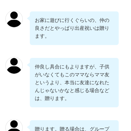
お家に遊びに行くぐらいの、仲の
良さだとやっぱり出産祝いは贈り
ます。
仲良し具合にもよりますが、子供
がいなくてもこのママならママ友
というより、本当に友達になれた
んじゃないかなと感じる場合など
は、贈ります。
贈ります。贈る場合は、グループ