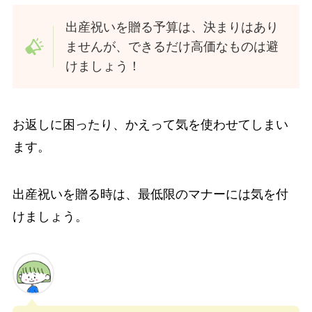
出産祝いを贈る予算は、決まりはあり
ませんが、できるだけ高価なものは避
けましょう！
お返しに困ったり、かえって気を使わせてしまい
ます。
出産祝いを贈る時は、最低限のマナーには気を付
けましょう。