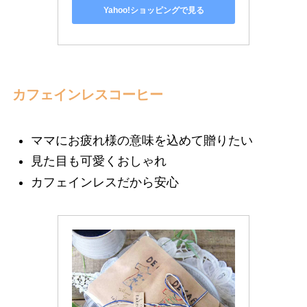
Yahoo!ショッピングで見る
カフェインレスコーヒー
ママにお疲れ様の意味を込めて贈りたい
見た目も可愛くおしゃれ
カフェインレスだから安心