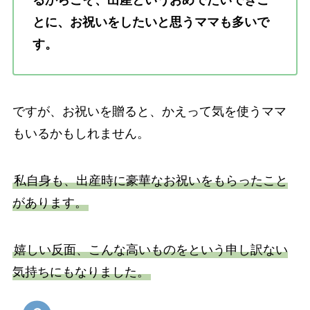
るからこそ、出産というおめでたいできご
とに、お祝いをしたいと思うママも多いで
す。
ですが、お祝いを贈ると、かえって気を使うママ
もいるかもしれません。
私自身も、出産時に豪華なお祝いをもらったこと
があります。
嬉しい反面、こんな高いものをという申し訳ない
気持ちにもなりました。