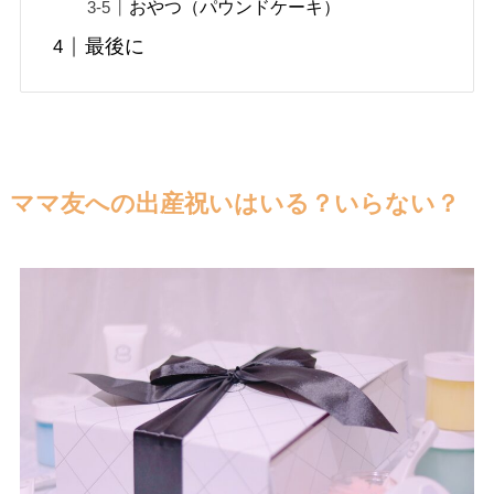
おやつ（パウンドケーキ）
最後に
ママ友への出産祝いはいる？いらない？