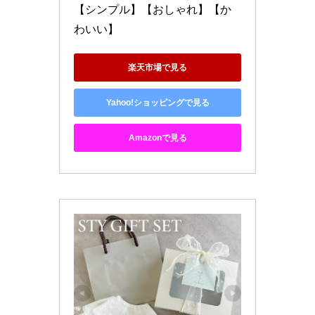
【シンプル】【おしゃれ】【か
わいい】
楽天市場で見る
Yahoo!ショッピングで見る
Amazonで見る