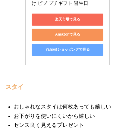
け ビブ プチギフト 誕生日
楽天市場で見る
Amazonで見る
Yahoo!ショッピングで見る
スタイ
おしゃれなスタイは何枚あっても嬉しい
お下がりを使いにくいから嬉しい
センス良く見えるプレゼント