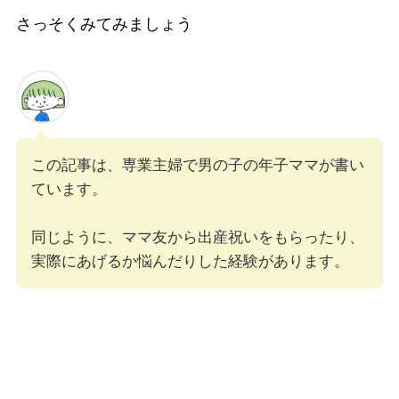
さっそくみてみましょう
この記事は、専業主婦で男の子の年子ママが書い
ています。
同じように、ママ友から出産祝いをもらったり、
実際にあげるか悩んだりした経験があります。