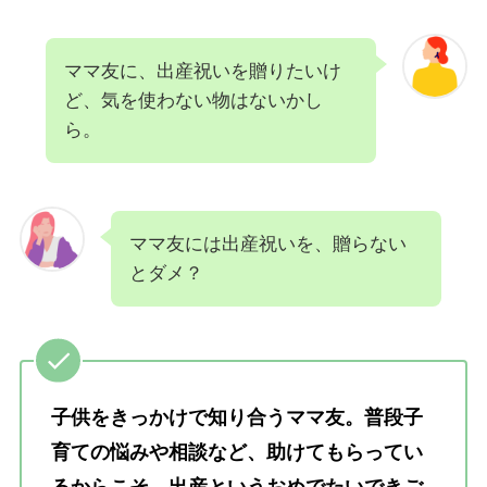
ママ友に、出産祝いを贈りたいけ
ど、気を使わない物はないかし
ら。
ママ友には出産祝いを、贈らない
とダメ？
子供をきっかけで知り合うママ友。普段子
育ての悩みや相談など、助けてもらってい