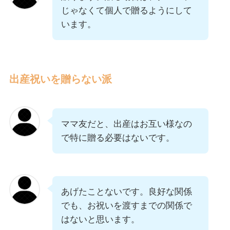
じゃなくて個人で贈るようにして
います。
出産祝いを贈らない派
ママ友だと、出産はお互い様なの
で特に贈る必要はないです。
あげたことないです。良好な関係
でも、お祝いを渡すまでの関係で
はないと思います。