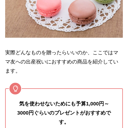
実際どんなものを贈ったらいいのか、ここではマ
マ友への出産祝いにおすすめの商品を紹介してい
ます。
気を使わせないためにも予算1,000円～
3000円ぐらいのプレゼントがおすすめで
す。