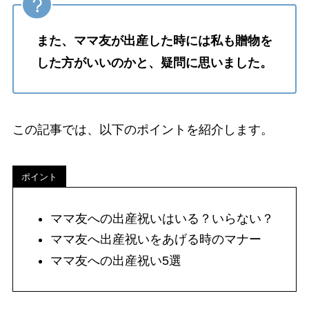
また、ママ友が出産した時には私も贈物を
した方がいいのかと、疑問に思いました。
この記事では、以下のポイントを紹介します。
ポイント
ママ友への出産祝いはいる？いらない？
ママ友へ出産祝いをあげる時のマナー
ママ友への出産祝い5選