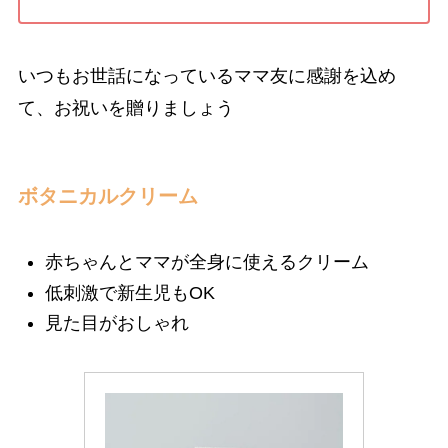
いつもお世話になっているママ友に感謝を込め
て、お祝いを贈りましょう
ボタニカルクリーム
赤ちゃんとママが全身に使えるクリーム
低刺激で新生児もOK
見た目がおしゃれ