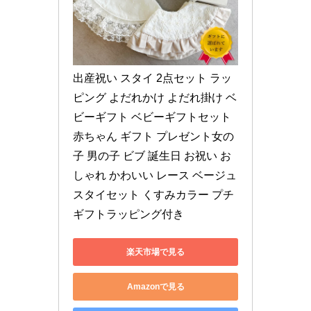
出産祝い スタイ 2点セット ラッ
ピング よだれかけ よだれ掛け ベ
ビーギフト ベビーギフトセット 
赤ちゃん ギフト プレゼント女の
子 男の子 ビブ 誕生日 お祝い お
しゃれ かわいい レース ベージュ 
スタイセット くすみカラー プチ
ギフトラッピング付き
楽天市場で見る
Amazonで見る