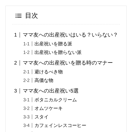
目次
ママ友への出産祝いはいる？いらない？
出産祝いを贈る派
出産祝いを贈らない派
ママ友への出産祝いを贈る時のマナー
避けるべき物
高価な物
ママ友への出産祝い5選
ボタニカルクリーム
オムツケーキ
スタイ
カフェインレスコーヒー