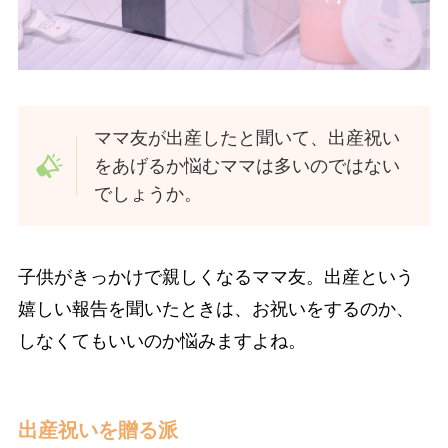
ママ友が出産したと聞いて、出産祝い
をあげるか悩むママは多いのではない
でしょうか。
子供がきっかけで親しくなるママ友。出産という
嬉しい報告を聞いたときは、お祝いをするのか、
しなくてもいいのか悩みますよね。
出産祝いを贈る派