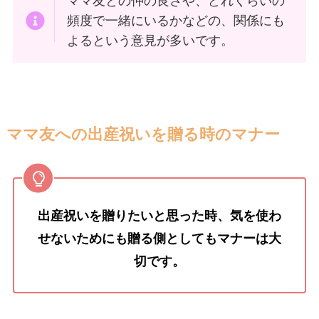
ママ友との仲の良さや、どれくらいの
頻度で一緒にいるかなどの、関係にも
よるという意見が多いです。
ママ友への出産祝いを贈る時のマナー
出産祝いを贈りたいと思った時、気を使わ
せないためにも贈る側としてもマナーは大
切です。