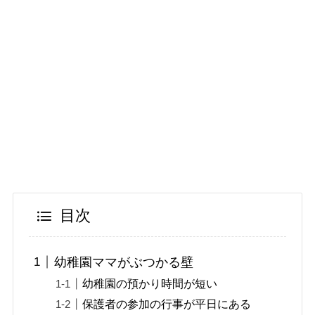
目次
幼稚園ママがぶつかる壁
幼稚園の預かり時間が短い
保護者の参加の行事が平日にある