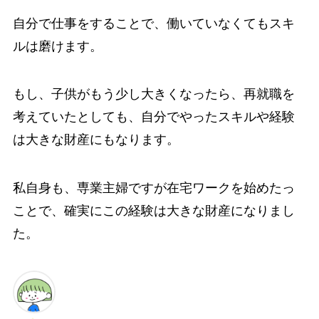
自分で仕事をすることで、働いていなくてもスキ
ルは磨けます。
もし、子供がもう少し大きくなったら、再就職を
考えていたとしても、自分でやったスキルや経験
は大きな財産にもなります。
私自身も、専業主婦ですが在宅ワークを始めたっ
ことで、確実にこの経験は大きな財産になりまし
た。