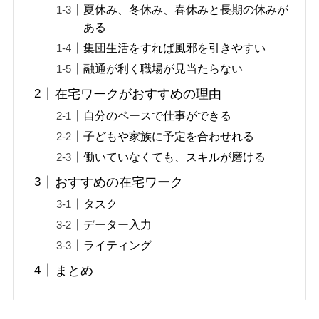
夏休み、冬休み、春休みと長期の休みが
ある
集団生活をすれば風邪を引きやすい
融通が利く職場が見当たらない
在宅ワークがおすすめの理由
自分のペースで仕事ができる
子どもや家族に予定を合わせれる
働いていなくても、スキルが磨ける
おすすめの在宅ワーク
タスク
データー入力
ライティング
まとめ