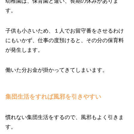
幼稚園は、保育園と違い、長期の休みがありま
す。
子供も小さいため、１人でお留守番をさせるわけ
にもいかず、仕事の度預けると、その分の保育料
が発生します。
働いた分お金が掛かってきてしまいます。
集団生活をすれば風邪を引きやすい
慣れない集団生活をするので、風邪もよく引きま
す。