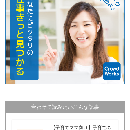
合わせて読みたいこんな記事
【子育てママ向け】子育ての