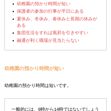
幼稚園の預かり時間が短い
保護者の参加の行事が平日にある
夏休み、冬休み、春休みと長期の休みが
ある
集団生活をすれば風邪を引きやすい
融通が利く職場が見当たらない
幼稚園の預かり時間が短い
幼稚園の預かり時間は短いです。
一般的には、9時から14時ではないでしょう