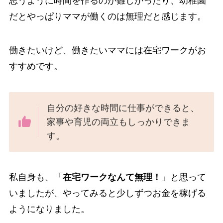
思うように時間を作るのが難しかったり、幼稚園
だとやっぱりママが働くのは無理だと感じます。
働きたいけど、働きたいママには在宅ワークがお
すすめです。
自分の好きな時間に仕事ができると、
家事や育児の両立もしっかりできま
す。
私自身も、「
在宅ワークなんて無理！
」と思って
いましたが、やってみると少しずつお金を稼げる
ようになりました。