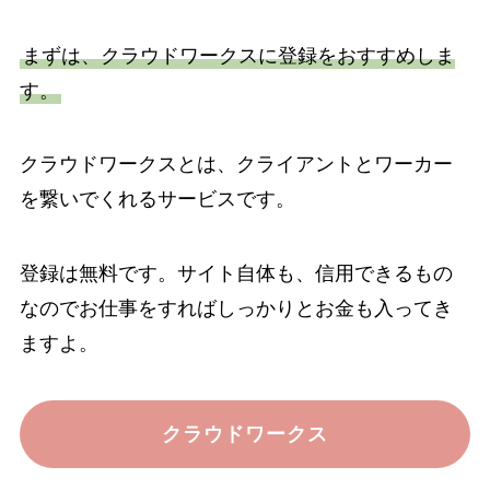
まずは、クラウドワークスに登録をおすすめしま
す。
クラウドワークスとは、クライアントとワーカー
を繋いでくれるサービスです。
登録は無料です。サイト自体も、信用できるもの
なのでお仕事をすればしっかりとお金も入ってき
ますよ。
クラウドワークス