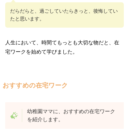
だらだらと、過ごしていたらきっと、後悔してい
たと思います。
人生において、時間てもっとも大切な物だと、在
宅ワークを始めて学びました。
おすすめの在宅ワーク
幼稚園ママに、おすすめの在宅ワーク
を紹介します。