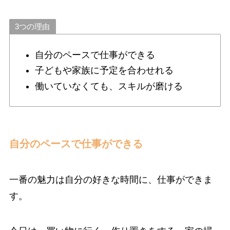
3つの理由
自分のペースで仕事ができる
子どもや家族に予定を合わせれる
働いていなくても、スキルが磨ける
自分のペースで仕事ができる
一番の魅力は自分の好きな時間に、仕事ができま
す。