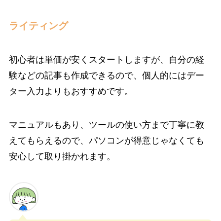
ライティング
初心者は単価が安くスタートしますが、自分の経
験などの記事も作成できるので、個人的にはデー
ター入力よりもおすすめです。
マニュアルもあり、ツールの使い方まで丁寧に教
えてもらえるので、パソコンが得意じゃなくても
安心して取り掛かれます。