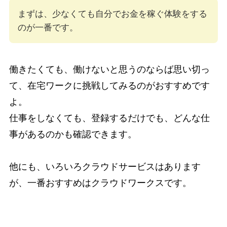
まずは、少なくても自分でお金を稼ぐ体験をする
のが一番です。
働きたくても、働けないと思うのならば思い切っ
て、在宅ワークに挑戦してみるのがおすすめです
よ。
仕事をしなくても、登録するだけでも、どんな仕
事があるのかも確認できます。
他にも、いろいろクラウドサービスはあります
が、一番おすすめはクラウドワークスです。