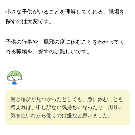
小さな子供がいることを理解してくれる、職場を
探すのは大変です。
子供の行事や、風邪の度に休むことをわかってく
れる職場を、探すのは難しいです。
働き場所が見つかったとしても、急に休むことも
増えれば、申し訳ない気持ちになったり、周りに
気を使いながら働くのは嫌だと思いました。