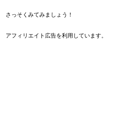
さっそくみてみましょう！
アフィリエイト広告を利用しています。