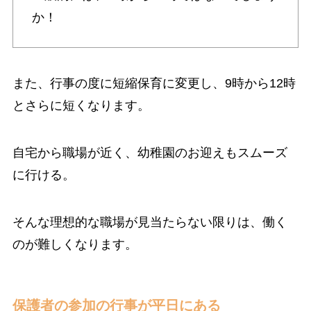
か！
また、行事の度に短縮保育に変更し、9時から12時
とさらに短くなります。
自宅から職場が近く、幼稚園のお迎えもスムーズ
に行ける。
そんな理想的な職場が見当たらない限りは、働く
のが難しくなります。
保護者の参加の行事が平日にある