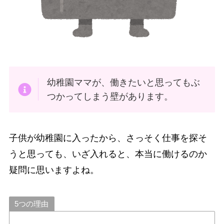
幼稚園ママが、働きたいと思ってもぶ
つかってしまう壁があります。
子供が幼稚園に入ったから、さっそく仕事を探そ
うと思っても、いざ入れると、本当に働けるのか
疑問に思いますよね。
5つの理由