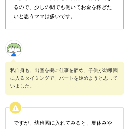
るので、少しの間でも働いてお金を稼ぎた
いと思うママは多いです。
私自身も、出産を機に仕事を辞め、子供が幼稚園
に入るタイミングで、パートを始めようと思って
いました。
ですが、幼稚園に入れてみると、夏休みや