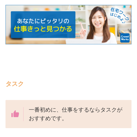
タスク
一番初めに、仕事をするならタスクが
おすすめです。