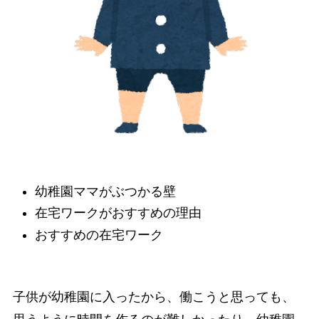
幼稚園ママがぶつかる壁
在宅ワークがおすすめの理由
おすすめの在宅ワーク
子供が幼稚園に入ったから、働こうと思っても、