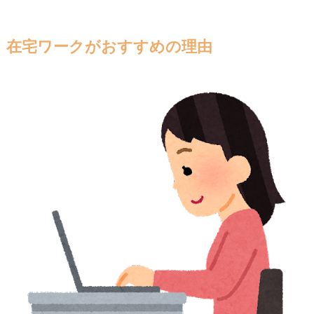
在宅ワークがおすすめの理由