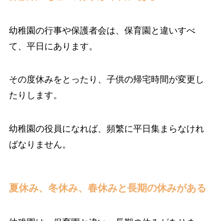
幼稚園の行事や保護者会は、保育園と違いすべ
て、平日にあります。
その度休みをとったり、子供の帰宅時間が変更し
たりします。
幼稚園の役員になれば、頻繁に平日集まらなけれ
ばなりません。
夏休み、冬休み、春休みと長期の休みがある