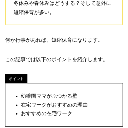
冬休みや春休みはどうする？そして意外に
短縮保育が多い。
何か行事があれば、短縮保育になります。
この記事では以下のポイントを紹介します。
ポイント
幼稚園ママがぶつかる壁
在宅ワークがおすすめの理由
おすすめの在宅ワーク