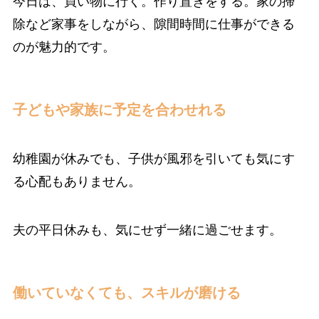
今日は、買い物に行く。作り置きをする。家の掃
除など家事をしながら、隙間時間に仕事ができる
のが魅力的です。
子どもや家族に予定を合わせれる
幼稚園が休みでも、子供が風邪を引いても気にす
る心配もありません。
夫の平日休みも、気にせず一緒に過ごせます。
働いていなくても、スキルが磨ける