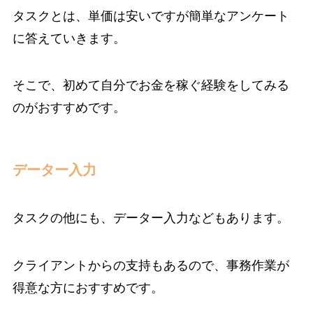
タスクとは、単価は安いですが簡単なアンケート
に答えていきます。
そこで、初めて自分でお金を稼ぐ経験をしてみる
のがおすすめです。
データー入力
タスクの他にも、データー入力などもあります。
クライアントからの支持もあるので、事務作業が
得意な方におすすめです。