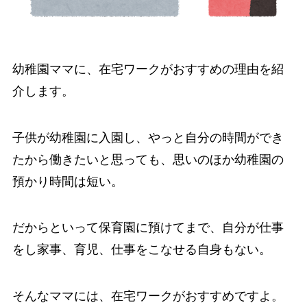
幼稚園ママに、在宅ワークがおすすめの理由を紹
介します。
子供が幼稚園に入園し、やっと自分の時間ができ
たから働きたいと思っても、思いのほか幼稚園の
預かり時間は短い。
だからといって保育園に預けてまで、自分が仕事
をし家事、育児、仕事をこなせる自身もない。
そんなママには、在宅ワークがおすすめですよ。