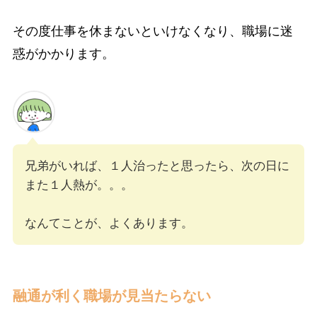
その度仕事を休まないといけなくなり、職場に迷
惑がかかります。
兄弟がいれば、１人治ったと思ったら、次の日に
また１人熱が。。。
なんてことが、よくあります。
融通が利く職場が見当たらない