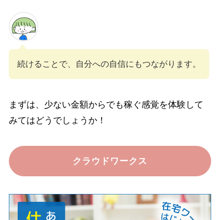
続けることで、自分への自信にもつながります。
まずは、少ない金額からでも稼ぐ感覚を体験して
みてはどうでしょうか！
クラウドワークス