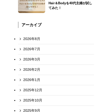
Hair＆Bodyを40代主婦が試し
てみた！
アーカイブ
2026年8月
2026年7月
2026年3月
2026年2月
2026年1月
2025年12月
2025年10月
2025年9月