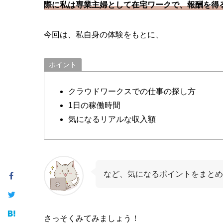
際に私は専業主婦として在宅ワークで、報酬を得
今回は、私自身の体験をもとに、
ポイント
クラウドワークスでの仕事の探し方
1日の稼働時間
気になるリアルな収入額
など、気になるポイントをまとめ
さっそくみてみましょう！