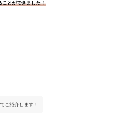
ることができました！
てご紹介します！