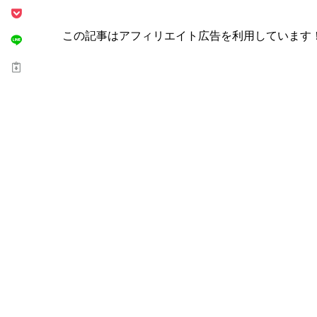
この記事はアフィリエイト広告を利用しています