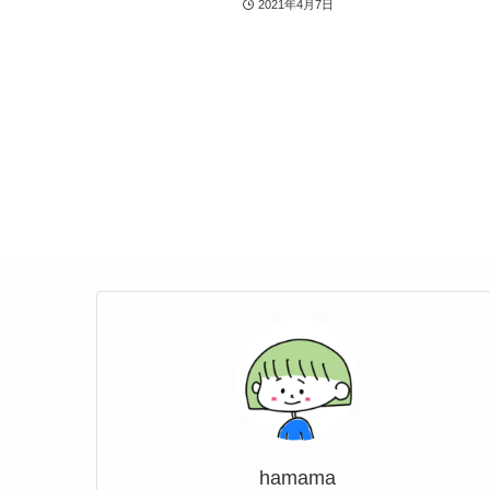
2021年4月7日
hamama