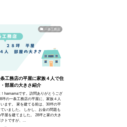
一条工務店
一条工務店の平屋に家族４人で住
し・部屋の大きさ紹介
！hamamaです。訪問ありがとうござ
28坪の一条工務店の平屋に、家族４人
います。 家を建てる前は、30坪の平
ていました。 しかし、お金の問題も
の平屋を建てました。 28坪と家の大き
クトですが、...