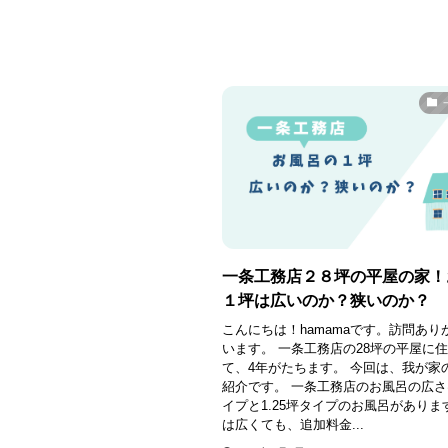
一条工務店２８坪の平屋の家！
１坪は広いのか？狭いのか？
こんにちは！hamamaです。訪問あり
います。 一条工務店の28坪の平屋に
て、4年がたちます。 今回は、我が家
紹介です。 一条工務店のお風呂の広さ
イプと1.25坪タイプのお風呂がありま
は広くても、追加料金...