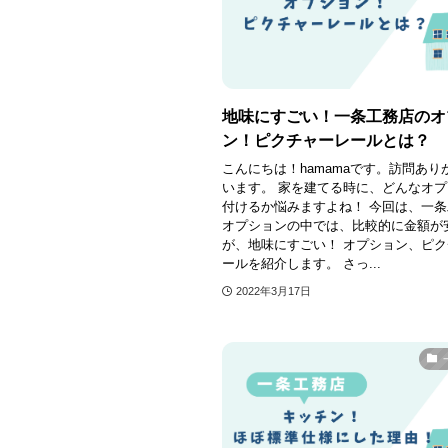
地味にすごい！一条工務店のオ
ン！ピクチャーレールとは？
こんにちは！hamamaです。訪問あり
います。 家を建てる時に、どんなオ
付けるか悩みますよね！ 今回は、一
オプションの中では、比較的に金額が
が、地味にすごい！ オプション、ピ
ールを紹介します。 さっ...
2022年3月17日