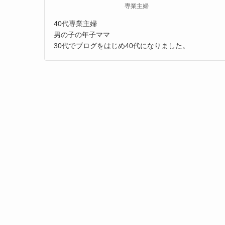
専業主婦
40代専業主婦
男の子の年子ママ
30代でブログをはじめ40代になりました。