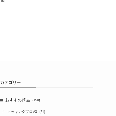
月16日
カテゴリー
おすすめ商品
(150)
クッキングプロV3
(21)