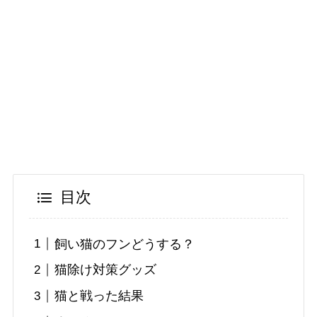
目次
飼い猫のフンどうする？
猫除け対策グッズ
猫と戦った結果