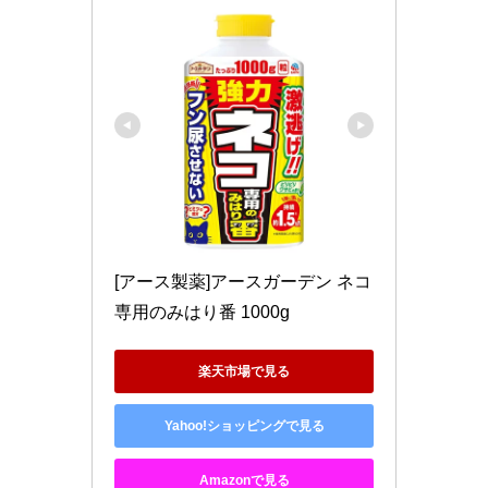
[アース製薬]アースガーデン ネコ
専用のみはり番 1000g
楽天市場で見る
Yahoo!ショッピングで見る
Amazonで見る