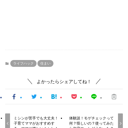
ライフハック
住まい
よかったらシェアしてね！
ミシンが苦手でも大丈夫！
体験談！モゲチェックって
子育てママがおすすめす
何？怪しいの？使ってみた