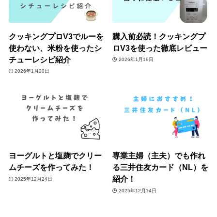
クッキングプロV3でルーを
購入前必読！クッキングプ
使わない、米粉を使ったシ
ロV3を使った徹底レビュー
チューレシピ紹介
2026年1月19日
2026年1月20日
ヨーグルトと塩麹でクリー
専業主婦（主夫）でも作れ
ムチーズを作ってみた！
る三井住友カード（NL）を
紹介！
2025年12月24日
2025年12月14日