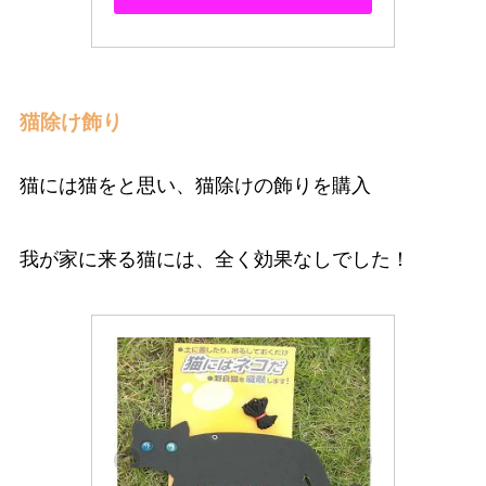
猫除け飾り
猫には猫をと思い、猫除けの飾りを購入
我が家に来る猫には、全く効果なしでした！