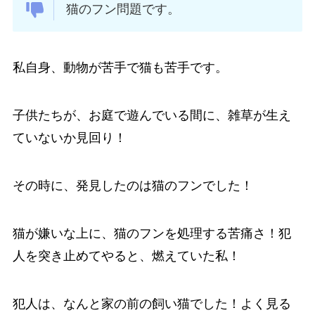
猫のフン問題です。
私自身、動物が苦手で猫も苦手です。
子供たちが、お庭で遊んでいる間に、雑草が生え
ていないか見回り！
その時に、発見したのは猫のフンでした！
猫が嫌いな上に、猫のフンを処理する苦痛さ！犯
人を突き止めてやると、燃えていた私！
犯人は、なんと家の前の飼い猫でした！よく見る