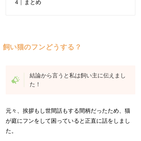
まとめ
飼い猫のフンどうする？
結論から言うと私は飼い主に伝えまし
た！
元々、挨拶もし世間話もする間柄だったため、猫
が庭にフンをして困っていると正直に話をしまし
た。