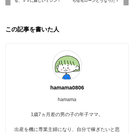
る、ママに嬉しいミシン！
ら住宅ローンどうなった？
この記事を書いた人
hamama0806
hamama
1歳7ヵ月差の男の子の年子ママ。
出産を機に専業主婦になり、自分で稼ぎたいと思