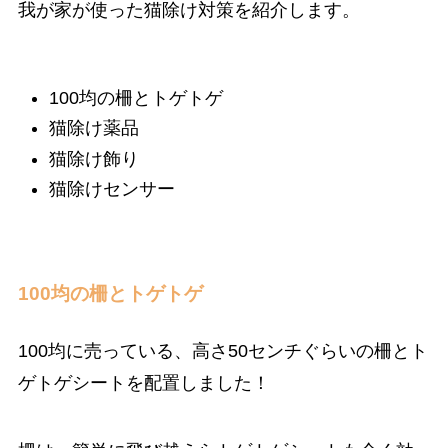
我が家が使った猫除け対策を紹介します。
100均の柵とトゲトゲ
猫除け薬品
猫除け飾り
猫除けセンサー
100均の柵とトゲトゲ
100均に売っている、高さ50センチぐらいの柵とト
ゲトゲシートを配置しました！