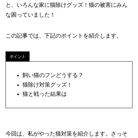
と、いろんな家に猫除けグッズ！猫の被害にみん
な困っていました！
この記事では、下記のポイントを紹介します。
ポイント
飼い猫のフンどうする？
猫除け対策グッズ！
猫と戦った結果は
今回は、私がやった猫対策を紹介します。さっそ