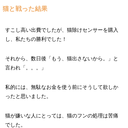
猫と戦った結果
すこし高い出費でしたが、猫除けセンサーを購入
し、私たちの勝利でした！
それから、数日後「もう、猫出さないから。」と
言われ「。。。」
私的には、無駄なお金を使う前にそうして欲しか
ったと思いました。
猫が嫌いな人にとっては、猫のフンの処理は苦痛
でした。