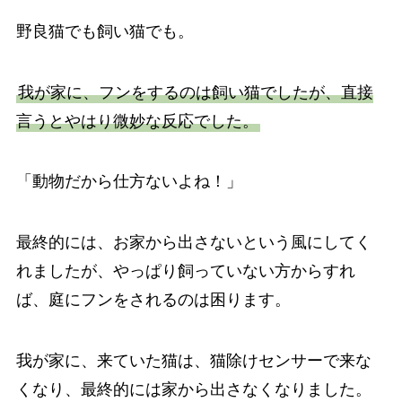
野良猫でも飼い猫でも。
我が家に、フンをするのは飼い猫でしたが、直接
言うとやはり微妙な反応でした。
「動物だから仕方ないよね！」
最終的には、お家から出さないという風にしてく
れましたが、やっぱり飼っていない方からすれ
ば、庭にフンをされるのは困ります。
我が家に、来ていた猫は、猫除けセンサーで来な
くなり、最終的には家から出さなくなりました。