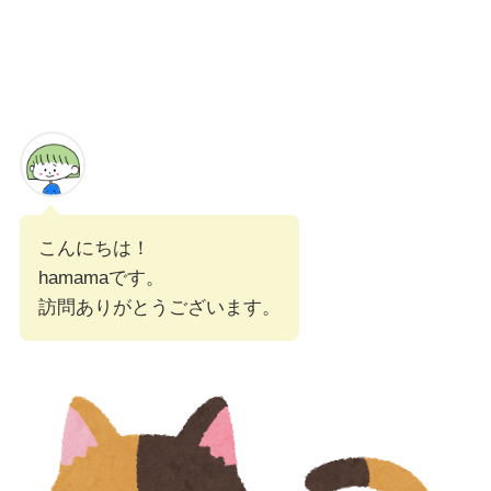
こんにちは！
hamamaです。
訪問ありがとうございます。