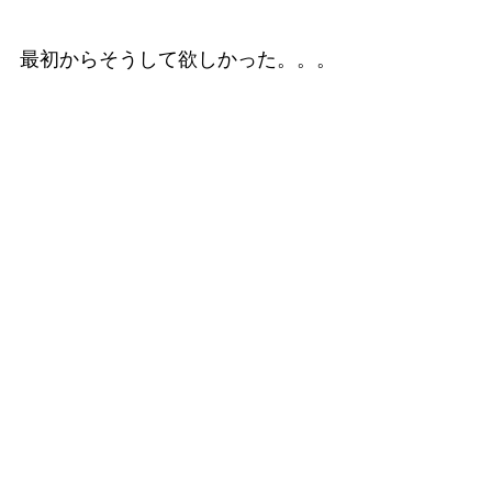
最初からそうして欲しかった。。。