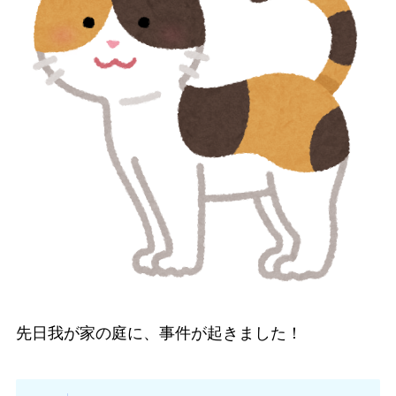
先日我が家の庭に、事件が起きました！