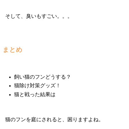
そして、臭いもすごい。。。
まとめ
飼い猫のフンどうする？
猫除け対策グッズ！
猫と戦った結果は
猫のフンを庭にされると、困りますよね。