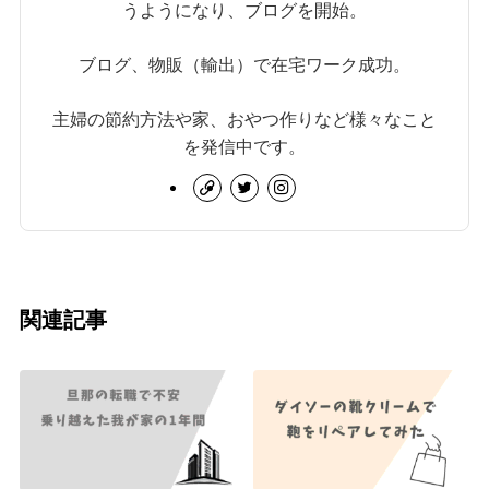
うようになり、ブログを開始。
ブログ、物販（輸出）で在宅ワーク成功。
主婦の節約方法や家、おやつ作りなど様々なこと
を発信中です。
関連記事