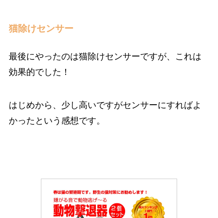
猫除けセンサー
最後にやったのは猫除けセンサーですが、これは
効果的でした！
はじめから、少し高いですがセンサーにすればよ
かったという感想です。