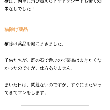
柵は、簡単に飛び越えらトゲトゲシートも全く効
果なしでした！
猫除け薬品
猫除け薬品を庭にまきました。
子供たちが、庭の石で遊ぶので薬品はまきたくな
かったのですが、仕方ありません。
まいた日は、問題ないのですが、すぐにまたやっ
てきてフンをします。