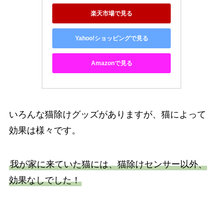
楽天市場で見る
Yahoo!ショッピングで見る
Amazonで見る
いろんな猫除けグッズがありますが、猫によって
効果は様々です。
我が家に来ていた猫には、猫除けセンサー以外、
効果なしでした！