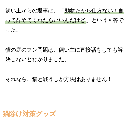
飼い主からの返事は、「
動物だから仕方ない！言
って辞めてくれたらいいんだけど
」という回答で
した。
猫の庭のフン問題は、飼い主に直接話をしても解
決しないとわかりました。
それなら、猫と戦うしか方法はありません！
猫除け対策グッズ