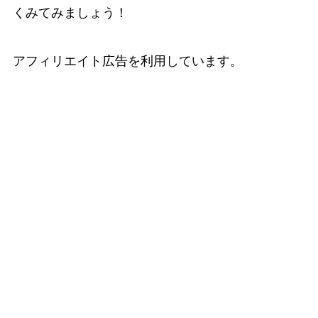
くみてみましょう！
アフィリエイト広告を利用しています。