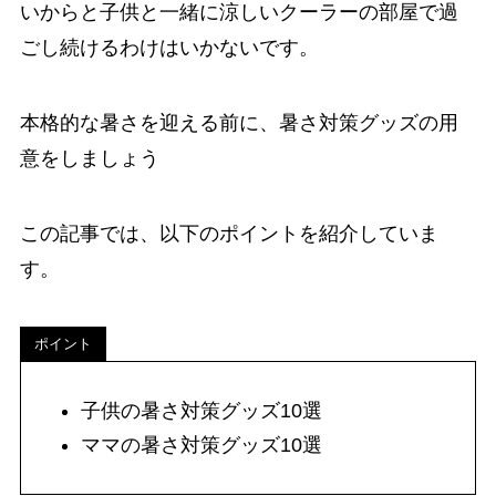
いからと子供と一緒に涼しいクーラーの部屋で過
ごし続けるわけはいかないです。
本格的な暑さを迎える前に、暑さ対策グッズの用
意をしましょう
この記事では、以下のポイントを紹介していま
す。
ポイント
子供の暑さ対策グッズ10選
ママの暑さ対策グッズ10選