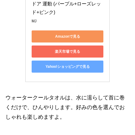
ドア 運動 (パープル+ローズレッ
ド+ピンク)
MJ
Amazonで見る
楽天市場で見る
Yahoo!ショッピングで見る
ウォータークールタオルは、水に濡らして首に巻
くだけで、ひんやりします。好みの色を選んでお
しゃれも楽しめますよ。