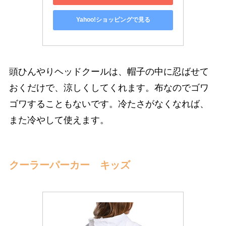
Yahoo!ショッピングで見る
頭ひんやりヘッドクールは、帽子の中に忍ばせて
おくだけで、涼しくしてくれます。布なのでゴワ
ゴワすることもないです。冷たさがなくなれば、
また冷やして使えます。
クーラーパーカー キッズ