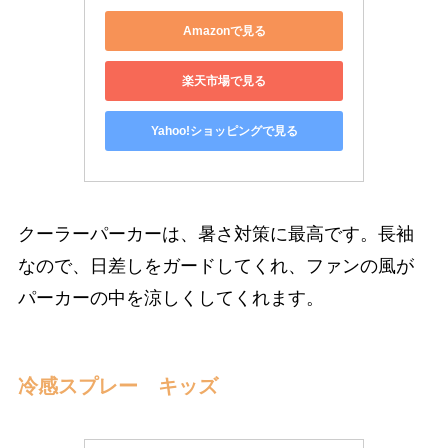
Amazonで見る
楽天市場で見る
Yahoo!ショッピングで見る
クーラーパーカーは、暑さ対策に最高です。長袖
なので、日差しをガードしてくれ、ファンの風が
パーカーの中を涼しくしてくれます。
冷感スプレー キッズ