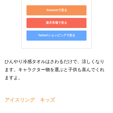
Amazonで見る
楽天市場で見る
Yahoo!ショッピングで見る
ひんやり冷感タオルはさわるだけで、涼しくなり
ます。キャラクター物を選ぶと子供も喜んでくれ
ますよ。
アイスリング キッズ