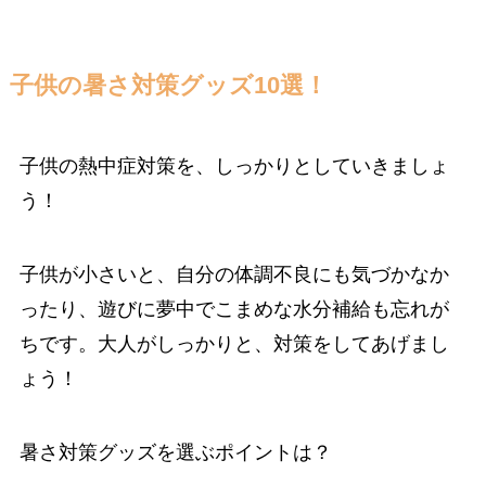
子供の暑さ対策グッズ10選！
子供の熱中症対策を、しっかりとしていきましょ
う！
子供が小さいと、自分の体調不良にも気づかなか
ったり、遊びに夢中でこまめな水分補給も忘れが
ちです。大人がしっかりと、対策をしてあげまし
ょう！
暑さ対策グッズを選ぶポイントは？