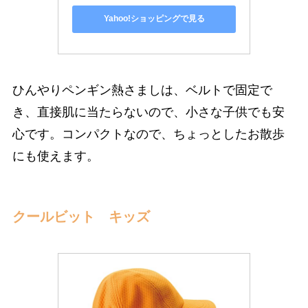
Yahoo!ショッピングで見る
ひんやりペンギン熱さましは、ベルトで固定で
き、直接肌に当たらないので、小さな子供でも安
心です。コンパクトなので、ちょっとしたお散歩
にも使えます。
クールビット キッズ