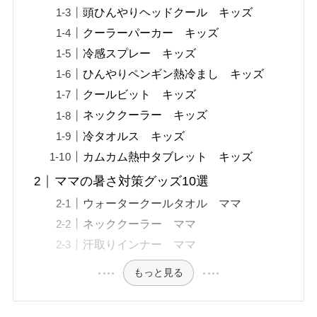
頭ひんやりヘッドクール キッズ
クーラーパーカー キッズ
冷感スプレー キッズ
ひんやりペンギン熱冷まし キッズ
クールビット キッズ
ネッククーラー キッズ
冷タオルス キッズ
カムカム熱中タブレット キッズ
ママの暑さ対策グッズ10選
ウォータークールタオル ママ
ネッククーラー ママ
汗取りインナー ママ
もっと見る