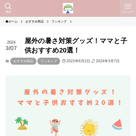
検索
メニュー
ホーム
おすすめ商品
ランキング
屋外の暑さ対策グッズ！ママと子
2024
3/07
供おすすめ20選！
2022年6月2日
2024年3月7日
おすすめ商品
ランキング