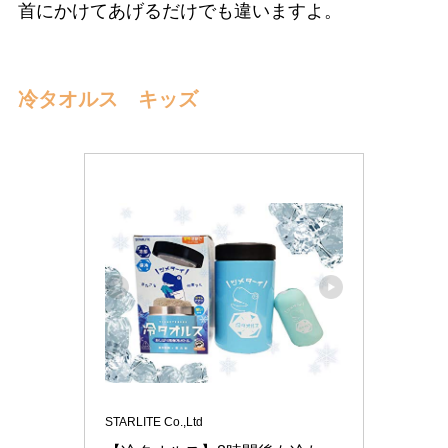
首にかけてあげるだけでも違いますよ。
冷タオルス キッズ
STARLITE Co.,Ltd