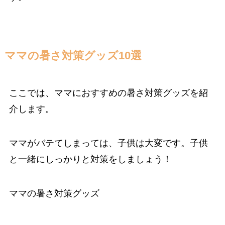
ママの暑さ対策グッズ10選
ここでは、ママにおすすめの暑さ対策グッズを紹
介します。
ママがバテてしまっては、子供は大変です。子供
と一緒にしっかりと対策をしましょう！
ママの暑さ対策グッズ