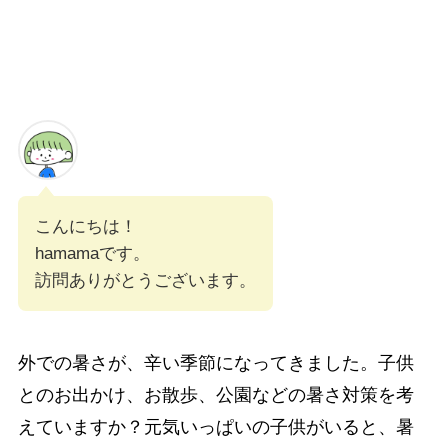
こんにちは！
hamamaです。
訪問ありがとうございます。
外での暑さが、辛い季節になってきました。子供
とのお出かけ、お散歩、公園などの暑さ対策を考
えていますか？元気いっぱいの子供がいると、暑