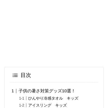
目次
子供の暑さ対策グッズ10選！
ひんやり冷感タオル キッズ
アイスリング キッズ