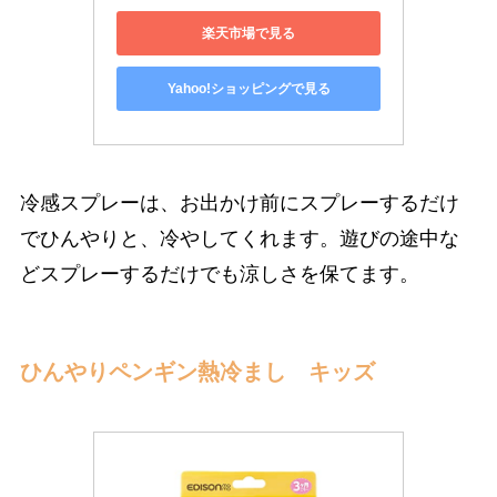
楽天市場で見る
Yahoo!ショッピングで見る
冷感スプレーは、お出かけ前にスプレーするだけ
でひんやりと、冷やしてくれます。遊びの途中な
どスプレーするだけでも涼しさを保てます。
ひんやりペンギン熱冷まし キッズ