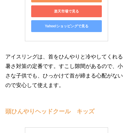
楽天市場で見る
Yahoo!ショッピングで見る
アイスリングは、首をひんやりと冷やしてくれる
暑さ対策の定番です。すこし隙間があるので、小
さな子供でも、ひっかけて首が締まる心配がない
ので安心して使えます。
頭ひんやりヘッドクール キッズ