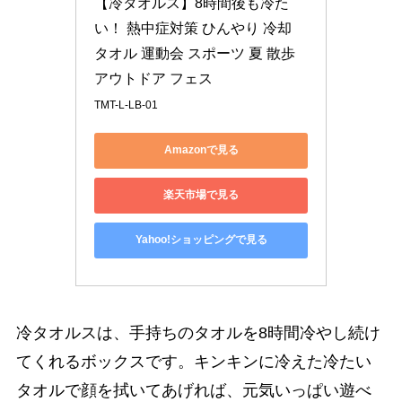
【冷タオルス】8時間後も冷た
い！ 熱中症対策 ひんやり 冷却 
タオル 運動会 スポーツ 夏 散歩 
アウトドア フェス
TMT-L-LB-01
Amazonで見る
楽天市場で見る
Yahoo!ショッピングで見る
冷タオルスは、手持ちのタオルを8時間冷やし続け
てくれるボックスです。キンキンに冷えた冷たい
タオルで顔を拭いてあげれば、元気いっぱい遊べ