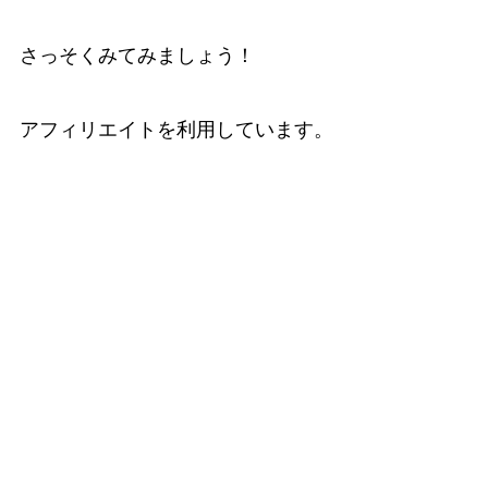
さっそくみてみましょう！
アフィリエイトを利用しています。