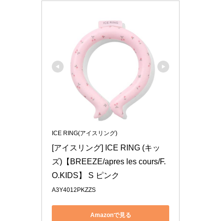
ICE RING(アイスリング)
[アイスリング] ICE RING (キッ
ズ)【BREEZE/apres les cours/F.
O.KIDS】 S ピンク
A3Y4012PKZZS
Amazonで見る