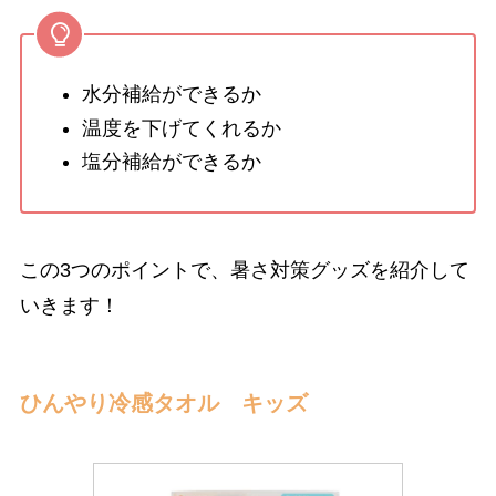
水分補給ができるか
温度を下げてくれるか
塩分補給ができるか
この3つのポイントで、暑さ対策グッズを紹介して
いきます！
ひんやり冷感タオル キッズ