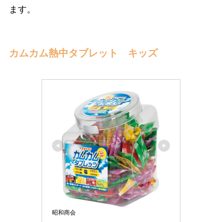
ます。
カムカム熱中タブレット キッズ
昭和商会