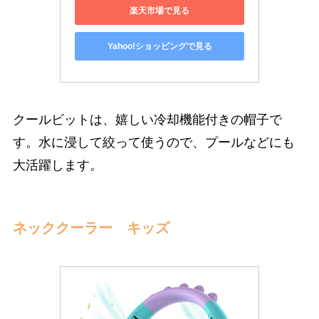
楽天市場で見る
Yahoo!ショッピングで見る
クールビットは、嬉しい冷却機能付きの帽子で
す。水に浸して絞って使うので、プールなどにも
大活躍します。
ネッククーラー キッズ