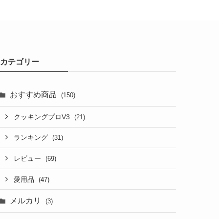
カテゴリー
おすすめ商品
(150)
クッキングプロV3
(21)
ランキング
(31)
レビュー
(69)
愛用品
(47)
メルカリ
(3)