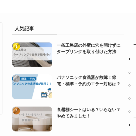
人気記事
一条工務店の外壁に穴を開けずに
タープリングを取り付けた方法
パナソニック食洗器が故障！節
電・標準・予約のエラー対応は？
食器棚シートはいる？いらない？
やめてみました！