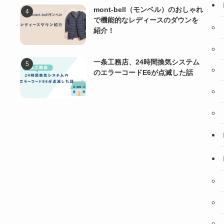
mont-bell（モンベル）のおしゃれ
で機能的なレディースのダウンを
紹介！
一条工務店、24時間換気システム
のエラーコードE6が点滅した話