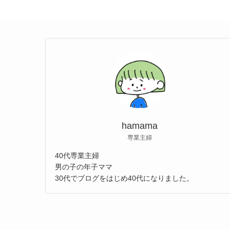
hamama
専業主婦
40代専業主婦
男の子の年子ママ
30代でブログをはじめ40代になりました。