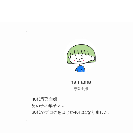
hamama
専業主婦
40代専業主婦
男の子の年子ママ
30代でブログをはじめ40代になりました。