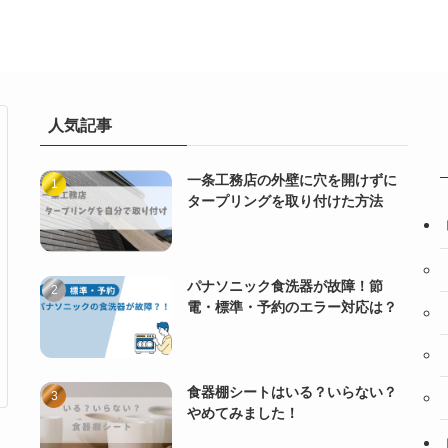
人気記事
一条工務店の外壁に穴を開けずに
タープリングを取り付けた方法
パナソニック食洗器が故障！節
電・標準・予約のエラー対応は？
食器棚シートはいる？いらない？
やめてみました！