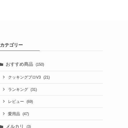
カテゴリー
おすすめ商品
(150)
クッキングプロV3
(21)
ランキング
(31)
レビュー
(69)
愛用品
(47)
メルカリ
(3)